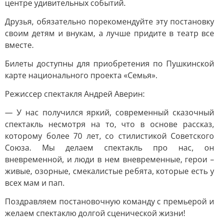
центре удивительных событий.
Друзья, обязательно порекомендуйте эту постановку
своим детям и внукам, а лучше придите в театр все
вместе.
Билеты доступны для приобретения по Пушкинской
карте национального проекта «Семья».
Режиссер спектакля Андрей Аверин:
— У нас получился яркий, современный сказочный
спектакль несмотря на то, что в основе рассказ,
которому более 70 лет, со стилистикой Советского
Союза. Мы делаем спектакль про нас, он
вневременной, и люди в нем вневременные, герои –
живые, озорные, смекалистые ребята, которые есть у
всех мам и пап.
Поздравляем постановочную команду с премьерой и
желаем спектаклю долгой сценической жизни!