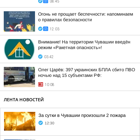
08:45
Огонь не прощает беспечности: напоминаем
о правилах безопасности
12:03
Внимание! На территории Чувашии введён
режим «Ракетная опасность»!
03:42
Олег Царёв: 397 украинских БПЛА сбито ПВО
ночью над 15 субъектами РФ:
10:08
ЛЕНТА НОВОСТЕЙ
За сутки в Чувашии произошли 2 пожара
12:30