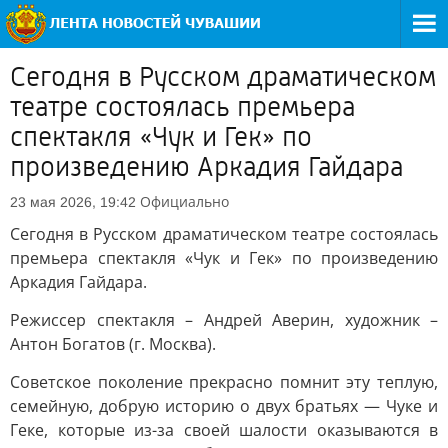
Сегодня в Русском драматическом
театре состоялась премьера
спектакля «Чук и Гек» по
произведению Аркадия Гайдара
Официально
23 мая 2026, 19:42
Сегодня в Русском драматическом театре состоялась
премьера спектакля «Чук и Гек» по произведению
Аркадия Гайдара.
Режиссер спектакля – Андрей Аверин, художник –
Антон Богатов (г. Москва).
Советское поколение прекрасно помнит эту теплую,
семейную, добрую историю о двух братьях — Чуке и
Геке, которые из-за своей шалости оказываются в