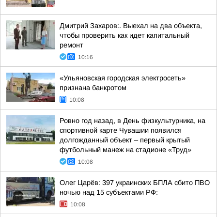
Дмитрий Захаров:. Выехал на два объекта,
чтобы проверить как идет капитальный
ремонт
10:16
«Ульяновская городская электросеть»
признана банкротом
10:08
Ровно год назад, в День физкультурника, на
спортивной карте Чувашии появился
долгожданный объект – первый крытый
футбольный манеж на стадионе «Труд»
10:08
Олег Царёв: 397 украинских БПЛА сбито ПВО
ночью над 15 субъектами РФ:
10:08