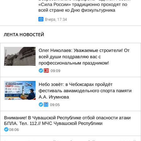
«Сила России» традиционно проходят по
всей стране ко Дню физкультурника
Вчера, 17:34
ЛЕНТА НОВОСТЕЙ
Олег Николаев: Уважаемые строители! От
всей души поздравляю вас с
профессиональным праздником!
09:09
Небо зовёт: в Чебоксарах пройдёт
фестиваль авиамодельного спорта памяти
А.А. Игумнова
09:05
Внимание! В Чувашской Республике отбой опасности атаки
БПЛА. Тел. 112.//
МЧС Чувашской Республики
08:06