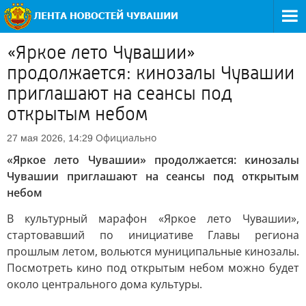
«Яркое лето Чувашии»
продолжается: кинозалы Чувашии
приглашают на сеансы под
открытым небом
Официально
27 мая 2026, 14:29
«Яркое лето Чувашии» продолжается: кинозалы
Чувашии приглашают на сеансы под открытым
небом
В культурный марафон «Яркое лето Чувашии»,
стартовавший по инициативе Главы региона
прошлым летом, вольются муниципальные кинозалы.
Посмотреть кино под открытым небом можно будет
около центрального дома культуры.