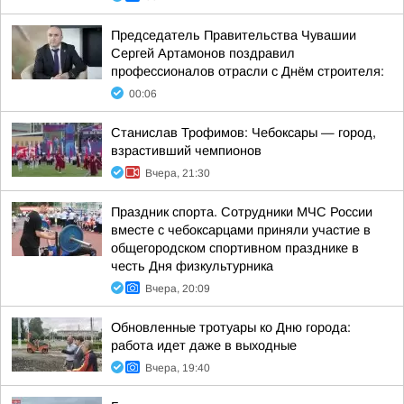
Председатель Правительства Чувашии
Сергей Артамонов поздравил
профессионалов отрасли с Днём строителя:
00:06
Станислав Трофимов: Чебоксары — город,
взрастивший чемпионов
Вчера, 21:30
Праздник спорта. Сотрудники МЧС России
вместе с чебоксарцами приняли участие в
общегородском спортивном празднике в
честь Дня физкультурника
Вчера, 20:09
Обновленные тротуары ко Дню города:
работа идет даже в выходные
Вчера, 19:40