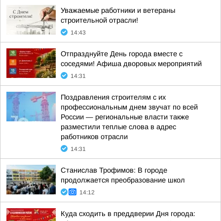
Уважаемые работники и ветераны
строительной отрасли!
14:43
Отпразднуйте День города вместе с
соседями! Афиша дворовых мероприятий
14:31
Поздравления строителям с их
профессиональным днем звучат по всей
России — региональные власти также
разместили теплые слова в адрес
работников отрасли
14:31
Станислав Трофимов: В городе
продолжается преобразование школ
14:12
Куда сходить в преддверии Дня города: