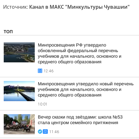
Источник:
Канал в МАКС "Минкультуры Чувашии"
ТОП
Минпросвещения РФ утвердило
обновленный федеральный перечень
учебников для начального, основного и
среднего общего образования
12:46
Минпросвещения утвердило новый перечень
учебников для начального, основного и
среднего общего образования
10:01
Вечер сказки под звёздами: школа №53
стала центром семейного притяжения
11:46