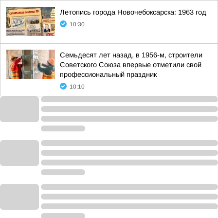
Летопись города Новочебоксарска: 1963 год
10:30
Семьдесят лет назад, в 1956-м, строители
Советского Союза впервые отметили свой
профессиональный праздник
10:10