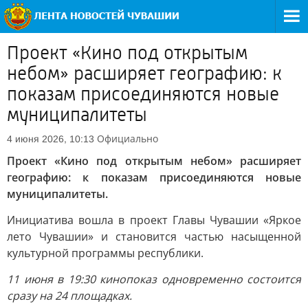
Проект «Кино под открытым
небом» расширяет географию: к
показам присоединяются новые
муниципалитеты
Официально
4 июня 2026, 10:13
Проект «Кино под открытым небом» расширяет
географию: к показам присоединяются новые
муниципалитеты.
Инициатива вошла в проект Главы Чувашии «Яркое
лето Чувашии» и становится частью насыщенной
культурной программы республики.
11 июня в 19:30 кинопоказ одновременно состоится
сразу на 24 площадках.