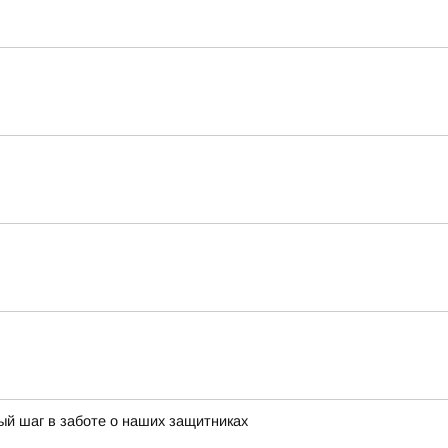
й шаг в заботе о наших защитниках