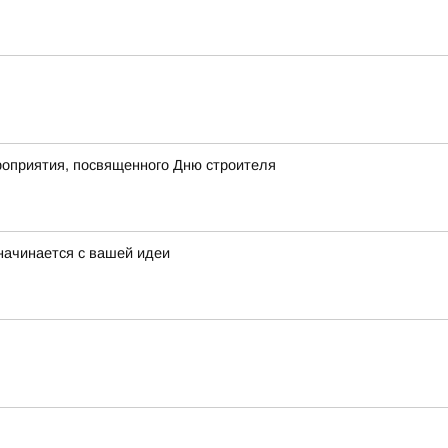
роприятия, посвященного Дню строителя
начинается с вашей идеи