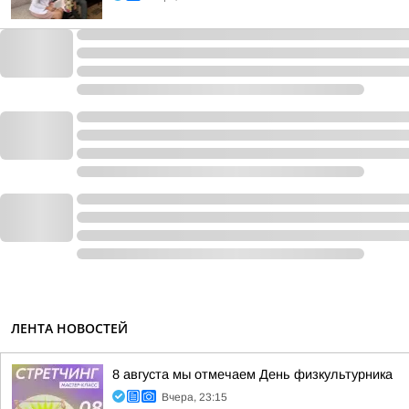
ЛЕНТА НОВОСТЕЙ
8 августа мы отмечаем День физкультурника
Вчера, 23:15