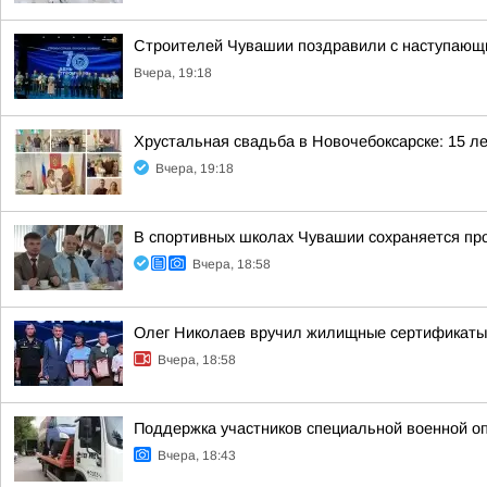
Строителей Чувашии поздравили с наступаю
Вчера, 19:18
Хрустальная свадьба в Новочебоксарске: 15 л
Вчера, 19:18
В спортивных школах Чувашии сохраняется пр
Вчера, 18:58
Олег Николаев вручил жилищные сертификаты
Вчера, 18:58
Поддержка участников специальной военной о
Вчера, 18:43