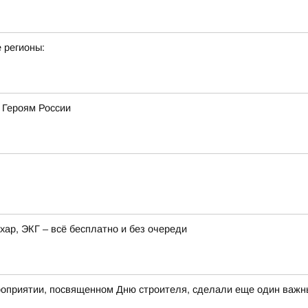
 регионы:
 Героям России
хар, ЭКГ – всё бесплатно и без очереди
оприятии, посвященном Дню строителя, сделали еще один важны