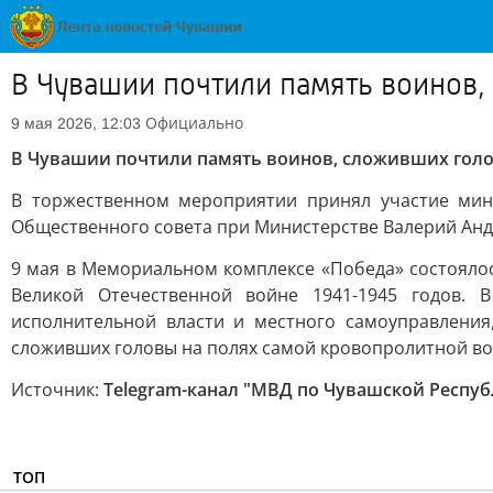
В Чувашии почтили память воинов,
Официально
9 мая 2026, 12:03
В Чувашии почтили память воинов, сложивших голо
В торжественном мероприятии принял участие мин
Общественного совета при Министерстве Валерий Анд
9 мая в Мемориальном комплексе «Победа» состояло
Великой Отечественной войне 1941-1945 годов. 
исполнительной власти и местного самоуправления
сложивших головы на полях самой кровопролитной во
Источник:
Telegram-канал "МВД по Чувашской Респуб
ТОП