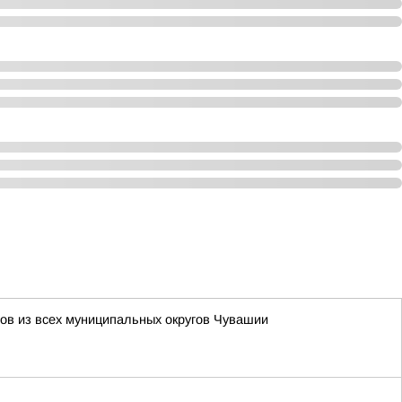
нов из всех муниципальных округов Чувашии