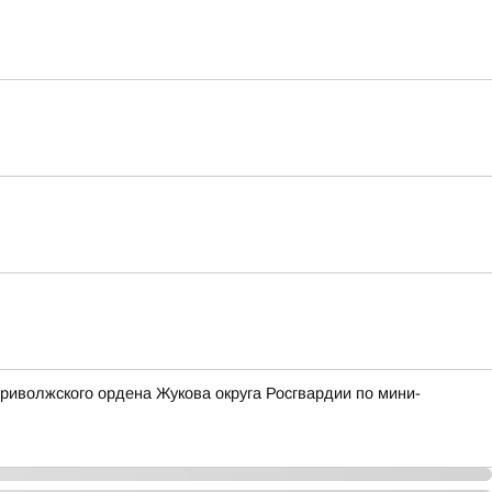
риволжского ордена Жукова округа Росгвардии по мини-