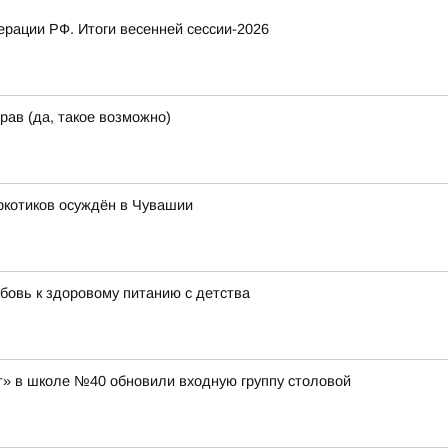
рации РФ. Итоги весенней сессии-2026
рав (да, такое возможно)
ркотиков осуждён в Чувашии
бовь к здоровому питанию с детства
» в школе №40 обновили входную группу столовой