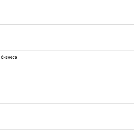
 бизнеса