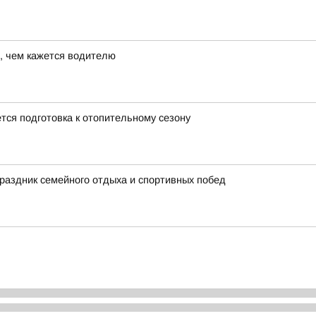
, чем кажется водителю
ся подготовка к отопительному сезону
праздник семейного отдыха и спортивных побед