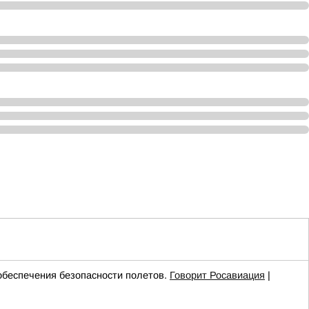
беспечения безопасности полетов.
Говорит Росавиация
|