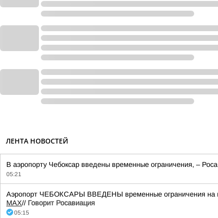
ЛЕНТА НОВОСТЕЙ
В аэропорту Чебоксар введены временные ограничения, – Роса
05:21
Аэропорт ЧЕБОКСАРЫ ВВЕДЕНЫ временные ограничения на при
MАХ
//
Говорит Росавиация
05:15