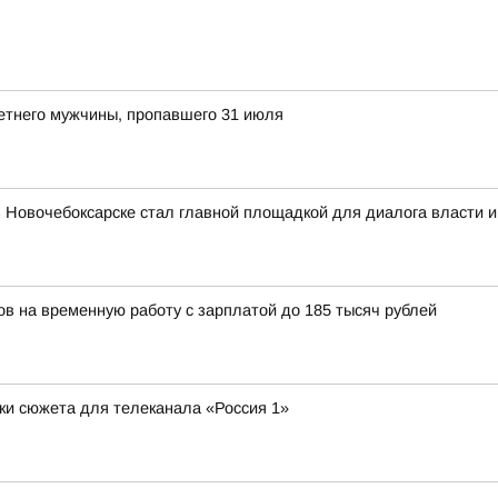
етнего мужчины, пропавшего 31 июля
в Новочебоксарске стал главной площадкой для диалога власти и
ов на временную работу с зарплатой до 185 тысяч рублей
ки сюжета для телеканала «Россия 1»