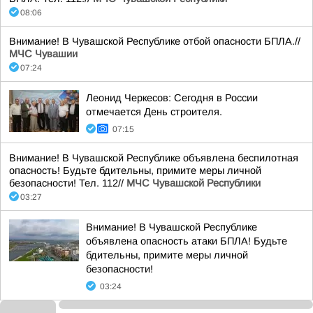
08:06
Внимание! В Чувашской Республике отбой опасности БПЛА.//
МЧС Чувашии
07:24
Леонид Черкесов: Сегодня в России
отмечается День строителя.
07:15
Внимание! В Чувашской Республике объявлена беспилотная
опасность! Будьте бдительны, примите меры личной
безопасности! Тел. 112//
МЧС Чувашской Республики
03:27
Внимание! В Чувашской Республике
объявлена опасность атаки БПЛА! Будьте
бдительны, примите меры личной
безопасности!
03:24