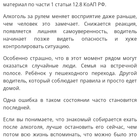
материал по части 1 статьи 12.8 КоАП РФ.
Алкоголь за рулем меняет восприятие даже раньше,
чем человек это замечает. Снижается реакция,
появляется лишняя самоуверенность, водитель
начинает позже видеть опасность и хуже
контролировать ситуацию.
Особенно страшно, что в этот момент рядом могут
оказаться случайные люди. Семья на встречной
полосе. Ребёнок у пешеходного перехода. Другой
водитель, который соблюдает правила и просто едет
домой.
Одна ошибка в таком состоянии часто становится
последней.
Если вы понимаете, что знакомый собирается ехать
после алкоголя, лучше остановить его сейчас, чем
потом всю жизнь вспоминать, что можно было это