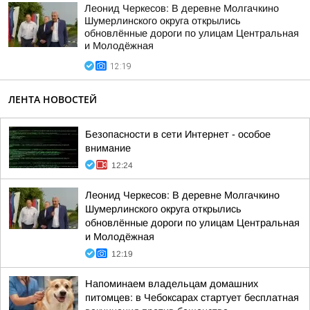
Леонид Черкесов: В деревне Молгачкино
Шумерлинского округа открылись
обновлённые дороги по улицам Центральная
и Молодёжная
12:19
ЛЕНТА НОВОСТЕЙ
Безопасности в сети Интернет - особое
внимание
12:24
Леонид Черкесов: В деревне Молгачкино
Шумерлинского округа открылись
обновлённые дороги по улицам Центральная
и Молодёжная
12:19
Напоминаем владельцам домашних
питомцев: в Чебоксарах стартует бесплатная