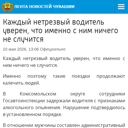
Каждый нетрезвый водитель
уверен, что именно с ним ничего
не случится
Официально
10 мая 2026, 13:06
Каждый нетрезвый водитель уверен, что именно с
ним ничего не случится.
Именно поэтому такие поездки продолжают
калечить людей.
В Комсомольском округе сотрудники
Госавтоинспекции задержали водителя с признаками
алкогольного опьянения. Нарушение подтвердилось
в установленном порядке.
В отношении мужчины составлен административный