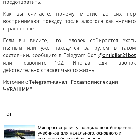
предотвратить.
Как вы считаете, почему многие до сих пор
воспринимают поездку после алкоголя как «ничего
страшного»?
Если вы видите, что человек собирается ехать
пьяным или уже находится за рулем в таком
состоянии, сообщите в Telegram бот
@antidiler21bot
или позвоните 102. Иногда один звонок
действительно спасает чью то жизнь.
Источник:
Telegram-канал "Госавтоинспекция
ЧУВАШИИ"
ТОП
Минпросвещения утвердило новый перечень
учебников для начального, основного и
среднего общего образования