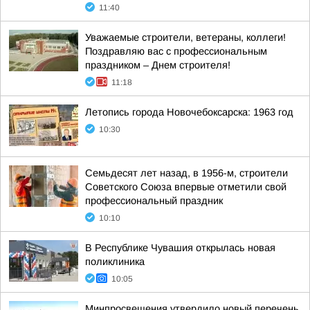
11:40
Уважаемые строители, ветераны, коллеги!
Поздравляю вас с профессиональным
праздником – Днем строителя!
11:18
Летопись города Новочебоксарска: 1963 год
10:30
Семьдесят лет назад, в 1956-м, строители
Советского Союза впервые отметили свой
профессиональный праздник
10:10
В Республике Чувашия открылась новая
поликлиника
10:05
Минпросвещения утвердило новый перечень