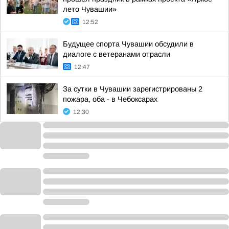
лето Чувашии»
12:52
Будущее спорта Чувашии обсудили в
диалоге с ветеранами отрасли
12:47
За сутки в Чувашии зарегистрированы 2
пожара, оба - в Чебоксарах
12:30