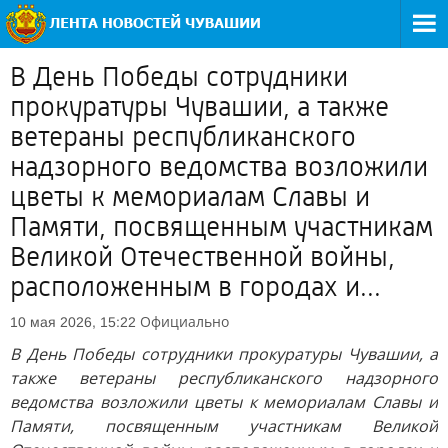
В День Победы сотрудники
прокуратуры Чувашии, а также
ветераны республиканского
надзорного ведомства возложили
цветы к мемориалам Славы и
Памяти, посвященным участникам
Великой Отечественной войны,
расположенным в городах и...
Официально
10 мая 2026, 15:22
В День Победы сотрудники прокуратуры Чувашии, а
также ветераны республиканского надзорного
ведомства возложили цветы к мемориалам Славы и
Памяти, посвященным участникам Великой