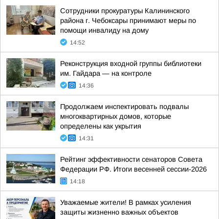
Сотрудники прокуратуры Калининского
района г. Чебоксары принимают меры по
помощи инвалиду на дому
14:52
Реконструкция входной группы библиотеки
им. Гайдара — на контроле
14:36
Продолжаем инспектировать подвалы
многоквартирных домов, которые
определены как укрытия
14:31
Рейтинг эффективности сенаторов Совета
Федерации РФ. Итоги весенней сессии-2026
14:18
Уважаемые жители! В рамках усиления
защиты жизненно важных объектов