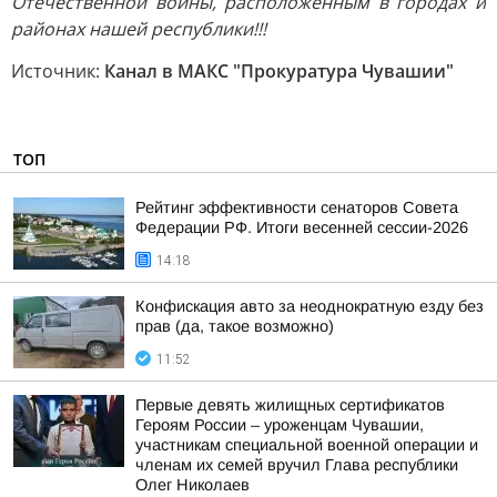
Отечественной войны, расположенным в городах и
районах нашей республики!!!
Источник:
Канал в МАКС "Прокуратура Чувашии"
ТОП
Рейтинг эффективности сенаторов Совета
Федерации РФ. Итоги весенней сессии-2026
14:18
Конфискация авто за неоднократную езду без
прав (да, такое возможно)
11:52
Первые девять жилищных сертификатов
Героям России – уроженцам Чувашии,
участникам специальной военной операции и
членам их семей вручил Глава республики
Олег Николаев