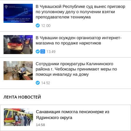
В Чувашской Республике суд вынес приговор
по уголовному делу о получении взятки
преподавателем техникума
12:00
В Чувашии осужден организатор интернет-
магазина по продаже наркотиков
13:49
Сотрудники прокуратуры Калининского
района г. Чебоксары принимают меры по
помощи инвалиду на дому
14:52
ЛЕНТА НОВОСТЕЙ
Санавиация помогла пенсионерке из
Ядринского округа
14:58