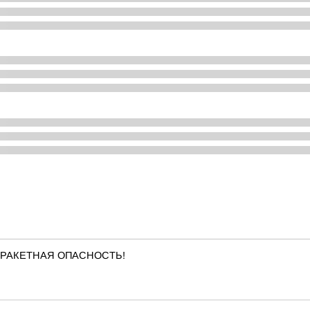
ена РАКЕТНАЯ ОПАСНОСТЬ!