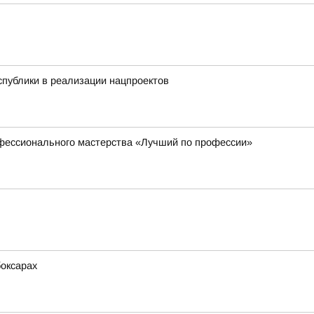
публики в реализации нацпроектов
офессионального мастерства «Лучший по профессии»
боксарах