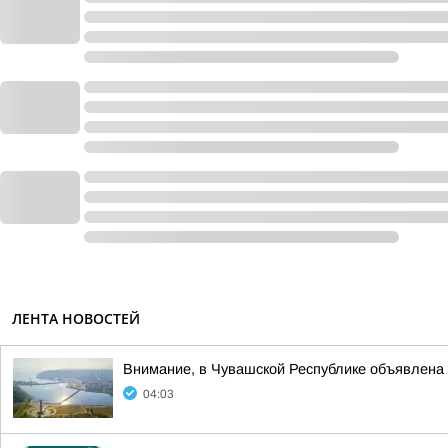
ЛЕНТА НОВОСТЕЙ
Внимание, в Чувашской Республике объявл
04:03