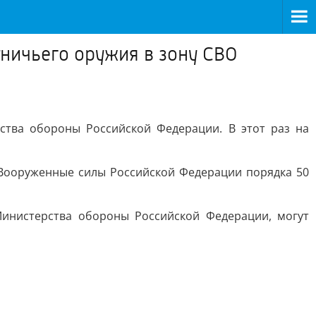
тничьего оружия в зону СВО
ства обороны Российской Федерации. В этот раз на
 Вооруженные силы Российской Федерации порядка 50
инистерства обороны Российской Федерации, могут