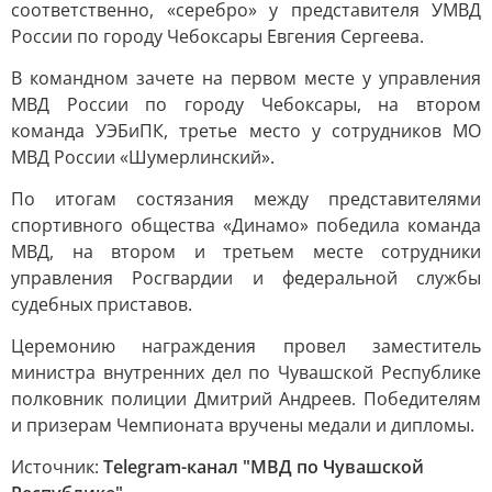
соответственно, «серебро» у представителя УМВД
России по городу Чебоксары Евгения Сергеева.
В командном зачете на первом месте у управления
МВД России по городу Чебоксары, на втором
команда УЭБиПК, третье место у сотрудников МО
МВД России «Шумерлинский».
По итогам состязания между представителями
спортивного общества «Динамо» победила команда
МВД, на втором и третьем месте сотрудники
управления Росгвардии и федеральной службы
судебных приставов.
Церемонию награждения провел заместитель
министра внутренних дел по Чувашской Республике
полковник полиции Дмитрий Андреев. Победителям
и призерам Чемпионата вручены медали и дипломы.
Источник:
Telegram-канал "МВД по Чувашской