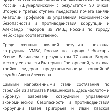
России «Шумерлинский» с результатом 90 очков.
Вторую и третью ступень пьедестала почета заняли
Анатолий Трофимов из управления экономической
безопасности и противодействия коррупции и
Александр Федоров из УМВД России по городу
Чебоксары соответственно.
Среди женщин лучший результат показала
сотрудница УМВД России по городу Чебоксары
Ксения Васильева с результатом 77 очков. Второе
место у ее коллеги Екатерины Григорьевой, замкнула
тройку лидеров представительница конвойной
службы Алена Алексеева.
Самыми напряженными стали состязания по
стрельбе из автомата Калашникова. Здесь «золото» и
«бронзу» завоевали сотрудники управления
экономической безопасности и противодействия
коррупции Павел Григорьев и Иван Квасков