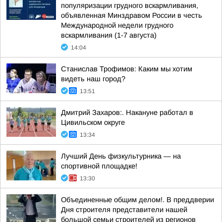
популяризации грудного вскармливания,
объявленная Минздравом России в честь
Международной недели грудного
вскармливания (1-7 августа)
14:04
Станислав Трофимов: Каким мы хотим
видеть наш город?
13:51
Дмитрий Захаров:. Накануне работал в
Цивильском округе
13:34
Лучший День физкультурника — на
спортивной площадке!
13:30
Объединенные общим делом!. В преддверии
Дня строителя представители нашей
большой семьи строителей из регионов