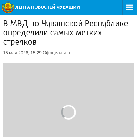
В МВД по Чувашской Республике
определили самых метких
стрелков
Официально
15 мая 2026, 15:29