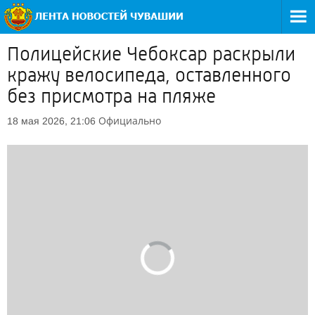
Полицейские Чебоксар раскрыли
кражу велосипеда, оставленного
без присмотра на пляже
Официально
18 мая 2026, 21:06