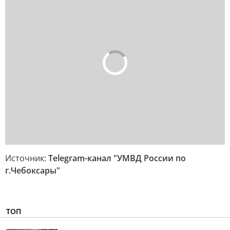
Источник:
Telegram-канал "УМВД России по
г.Чебоксары"
ТОП