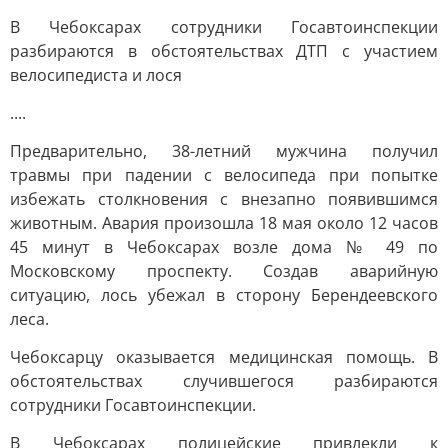
В Чебоксарах сотрудники Госавтоинспекции
разбираются в обстоятельствах ДТП с участием
велосипедиста и лося
....
Предварительно, 38-летний мужчина получил
травмы при падении с велосипеда при попытке
избежать столкновения с внезапно появившимся
животным. Авария произошла 18 мая около 12 часов
45 минут в Чебоксарах возле дома № 49 по
Московскому проспекту. Создав аварийную
ситуацию, лось убежал в сторону Берендеевского
леса.
Чебоксарцу оказывается медицинская помощь. В
обстоятельствах случившегося разбираются
сотрудники Госавтоинспекции.
В Чебоксарах полицейские привлекли к