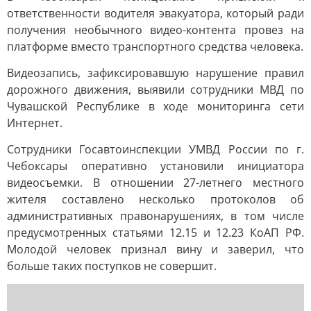
ответственности водителя эвакуатора, который ради
получения необычного видео-контента провез на
платформе вместо транспортного средства человека.
Видеозапись, зафиксировавшую нарушение правил
дорожного движения, выявили сотрудники МВД по
Чувашской Республике в ходе мониторинга сети
Интернет.
Сотрудники Госавтоинспекции УМВД России по г.
Чебоксары оперативно установили инициатора
видеосъемки. В отношении 27-летнего местного
жителя составлено несколько протоколов об
административных правонарушениях, в том числе
предусмотренных статьями 12.15 и 12.23 КоАП РФ.
Молодой человек признал вину и заверил, что
больше таких поступков не совершит.