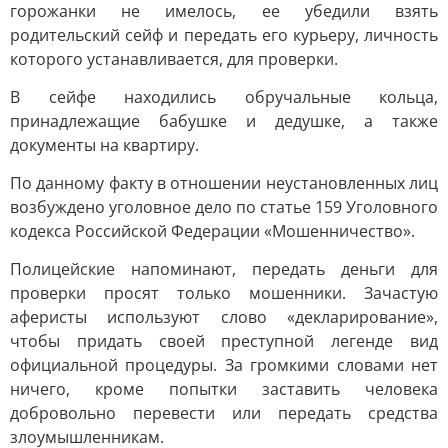
горожанки не имелось, ее убедили взять
родительский сейф и передать его курьеру, личность
которого устанавливается, для проверки.
В сейфе находились обручальные кольца,
принадлежащие бабушке и дедушке, а также
документы на квартиру.
По данному факту в отношении неустановленных лиц
возбуждено уголовное дело по статье 159 Уголовного
кодекса Российской Федерации «Мошенничество».
Полицейские напоминают, передать деньги для
проверки просят только мошенники. Зачастую
аферисты используют слово «декларирование»,
чтобы придать своей преступной легенде вид
официальной процедуры. За громкими словами нет
ничего, кроме попытки заставить человека
добровольно перевести или передать средства
злоумышленникам.