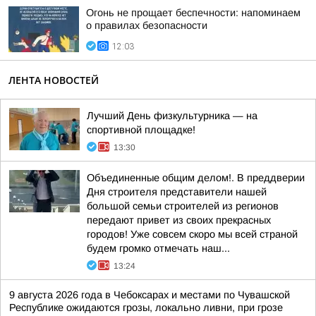
Огонь не прощает беспечности: напоминаем
о правилах безопасности
12:03
ЛЕНТА НОВОСТЕЙ
Лучший День физкультурника — на
спортивной площадке!
13:30
Объединенные общим делом!. В преддверии
Дня строителя представители нашей
большой семьи строителей из регионов
передают привет из своих прекрасных
городов! Уже совсем скоро мы всей страной
будем громко отмечать наш...
13:24
9 августа 2026 года в Чебоксарах и местами по Чувашской
Республике ожидаются грозы, локально ливни, при грозе