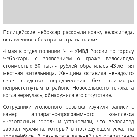
Полицейские Чебоксар раскрыли кражу велосипеда,
оставленного без присмотра на пляже
4 мая в отдел полиции № 4 УМВД России по городу
Чебоксары с заявлением о краже велосипеда
стоимостью 30 тысяч рублей обратилась 43-летняя
местная жительница. Женщина оставила ненадолго
свое средство передвижения без присмотра
непристегнутым в районе Новосельского пляжа, а
когда вернулась, обнаружила его отсутствие.
Сотрудники уголовного розыска изучили записи с
камер аппаратно-программного комплекса
«Безопасный город» и установили, что велосипед
забрал мужчина, который в последующем уехал на
троллейбусе. В результате дальнейших оперативно-