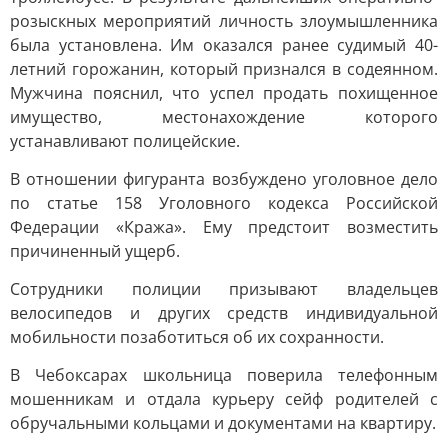
розыскных мероприятий личность злоумышленника
была установлена. Им оказался ранее судимый 40-
летний горожанин, который признался в содеянном.
Мужчина пояснил, что успел продать похищенное
имущество, местонахождение которого
устанавливают полицейские.
В отношении фигуранта возбуждено уголовное дело
по статье 158 Уголовного кодекса Российской
Федерации «Кража». Ему предстоит возместить
причиненный ущерб.
Сотрудники полиции призывают владельцев
велосипедов и других средств индивидуальной
мобильности позаботиться об их сохранности.
В Чебоксарах школьница поверила телефонным
мошенникам и отдала курьеру сейф родителей с
обручальными кольцами и документами на квартиру.