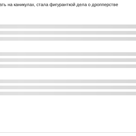
ть на каникулах, стала фигуранткой дела о дропперстве