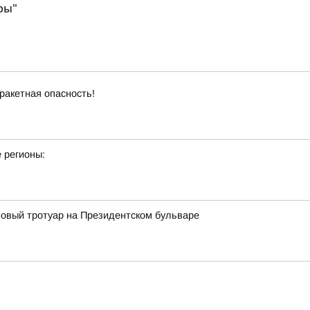
ры"
ракетная опасность!
 регионы:
овый тротуар на Президентском бульваре