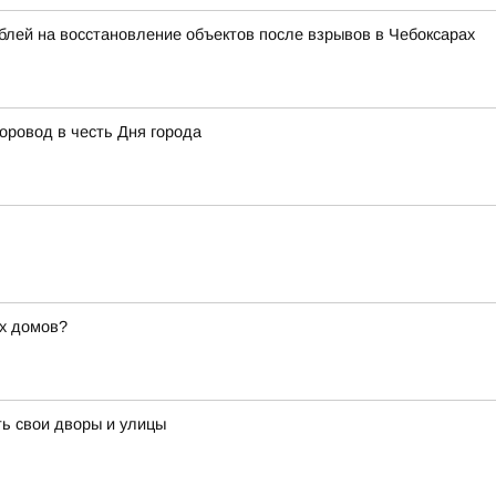
лей на восстановление объектов после взрывов в Чебоксарах
оровод в честь Дня города
х домов?
ь свои дворы и улицы