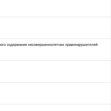
нного содержания несовершеннолетних правонарушителей