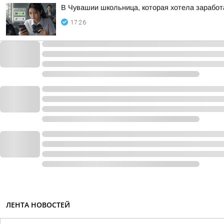
В Чувашии школьница, которая хотела заработа
17:26
ЛЕНТА НОВОСТЕЙ