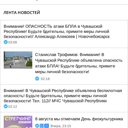
ЛЕНТА НОВОСТЕЙ
Внимание! ОПАСНОСТЬ атаки БПЛА в Чувашской
Республике! Будьте бдительны, примите меры личной
безопасности!//
Александр Алексеев | Новочебоксарск
03:06
Станислав Трофимов: Внимание! В
Чувашской Республике объявлена опасность
атаки БПЛА! Будьте бдительны, примите
меры личной безопасности!
02:18
Внимание! В Чувашской Республике объявлена беспилотная
опасность! Будьте бдительны, примите меры личной
безопасности! Тел. 112//
МЧС Чувашской Республики
02:12
8 августа мы отмечаем День физкультурника
Вчера, 23:15