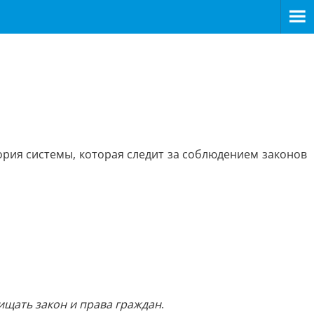
ория системы, которая следит за соблюдением законов
ищать закон и права граждан
.