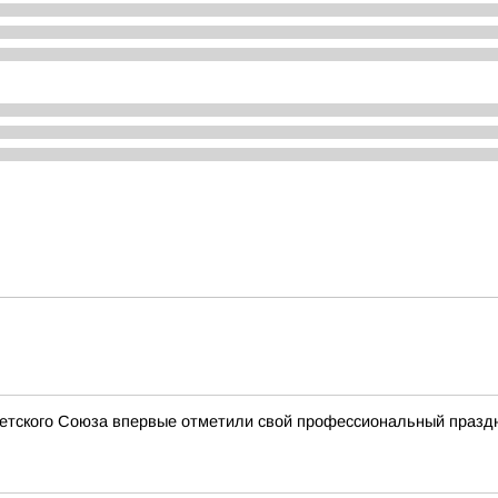
ветского Союза впервые отметили свой профессиональный празд