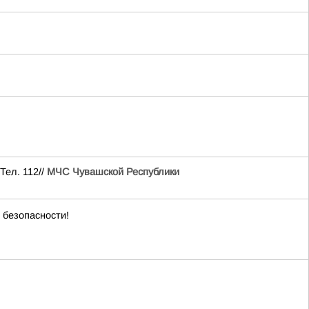
Тел. 112//
МЧС Чувашской Республики
 безопасности!