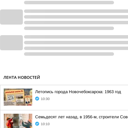
ЛЕНТА НОВОСТЕЙ
Летопись города Новочебоксарска: 1963 год
10:30
Семьдесят лет назад, в 1956-м, строители Со
10:10