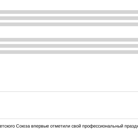
ветского Союза впервые отметили свой профессиональный празд