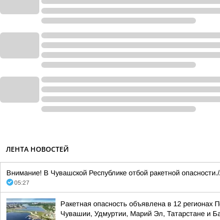
ЛЕНТА НОВОСТЕЙ
Внимание! В Чувашской Республике отбой ракетной опасности./
05:27
Ракетная опасность объявлена в 12 регионах П
Чувашии, Удмуртии, Марий Эл, Татарстане и 