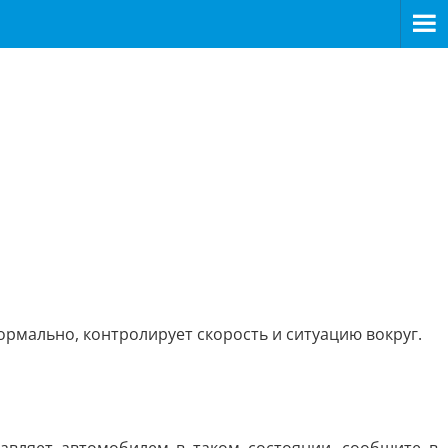
нормально, контролирует скорость и ситуацию вокруг.