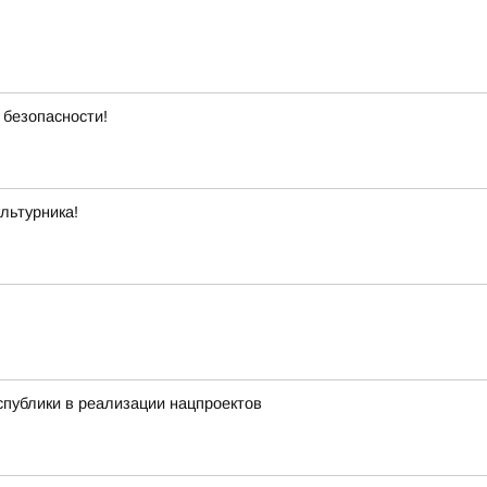
 безопасности!
льтурника!
публики в реализации нацпроектов