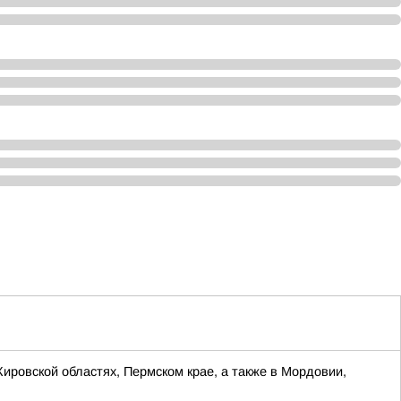
Кировской областях, Пермском крае, а также в Мордовии,