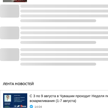
ЛЕНТА НОВОСТЕЙ
С 3 по 9 августа в Чувашии проходит Неделя 
вскармливания (1-7 августа)
14:04