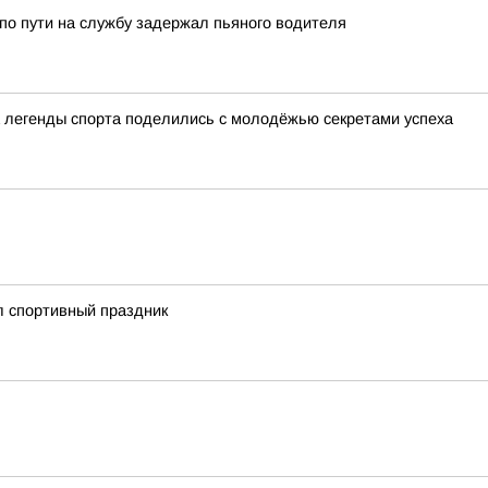
по пути на службу задержал пьяного водителя
а легенды спорта поделились с молодёжью секретами успеха
л спортивный праздник