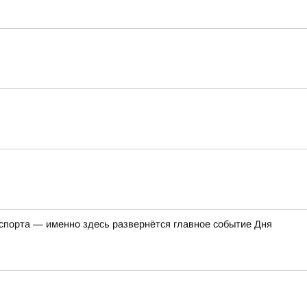
 спорта — именно здесь развернётся главное событие Дня