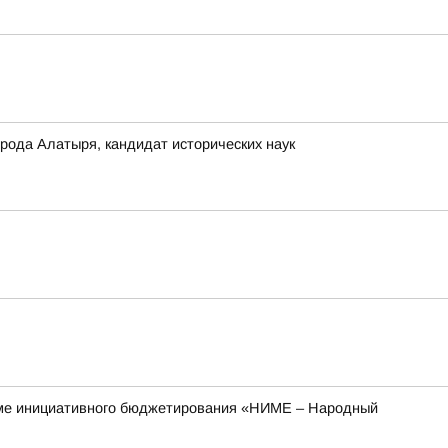
ода Алатыря, кандидат исторических наук
рамме инициативного бюджетирования «НИМЕ – Народный