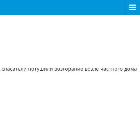
 спасатели потушили возгорание возле частного дома