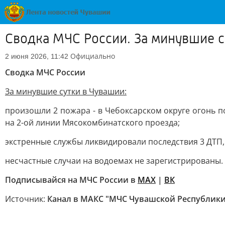
Сводка МЧС России. За минувшие с
Официально
2 июня 2026, 11:42
Сводка МЧС России
За минувшие сутки в Чувашии:
произошли 2 пожара - в Чебоксарском округе огонь 
на 2-ой линии Мясокомбинатского проезда;
экстренные службы ликвидировали последствия 3 ДТП, 
несчастные случаи на водоемах не зарегистрированы.
Подписывайся на МЧС России в
MAX
|
ВК
Источник:
Канал в МАКС "МЧС Чувашской Республики