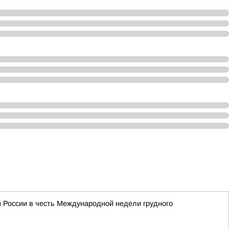
м России в честь Международной недели грудного