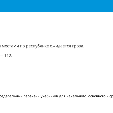
 местами по республике ожидается гроза.
— 112.
деральный перечень учебников для начального, основного и ср