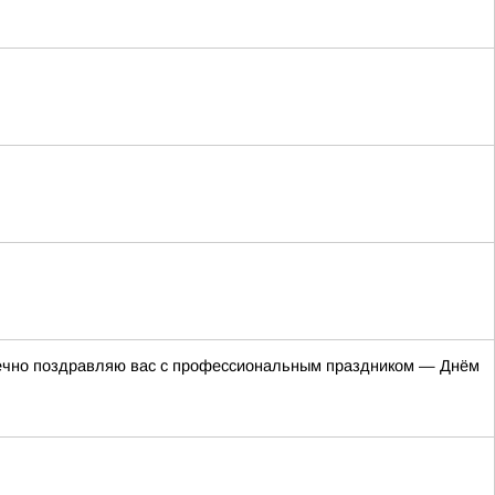
дечно поздравляю вас с профессиональным праздником — Днём