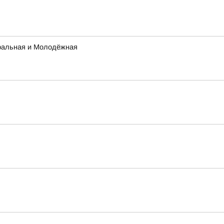
тральная и Молодёжная