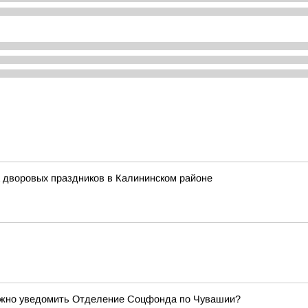
 дворовых праздников в Калининском районе
нужно уведомить Отделение Соцфонда по Чувашии?