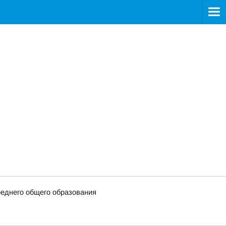
еднего общего образования