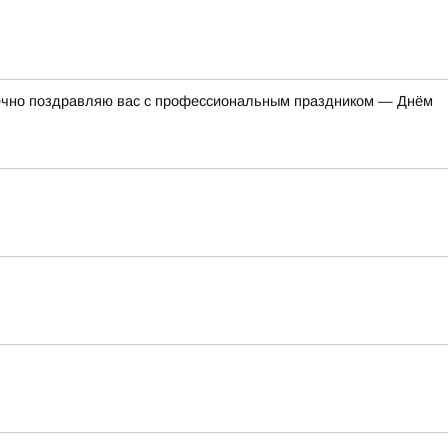
дечно поздравляю вас с профессиональным праздником — Днём