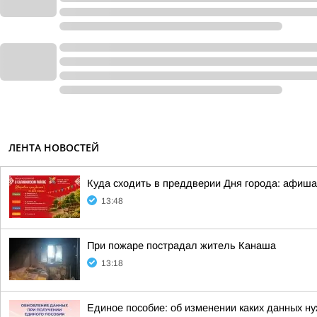
ЛЕНТА НОВОСТЕЙ
Куда сходить в преддверии Дня города: афиша
13:48
При пожаре пострадал житель Канаша
13:18
Единое пособие: об изменении каких данных 