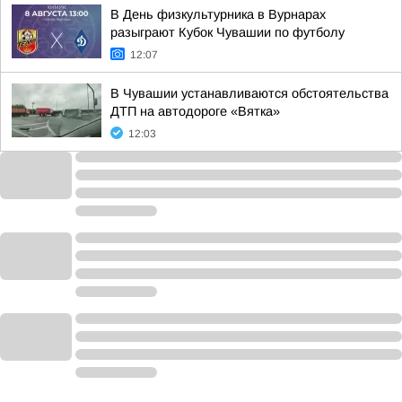
В День физкультурника в Вурнарах
разыграют Кубок Чувашии по футболу
12:07
В Чувашии устанавливаются обстоятельства
ДТП на автодороге «Вятка»
12:03