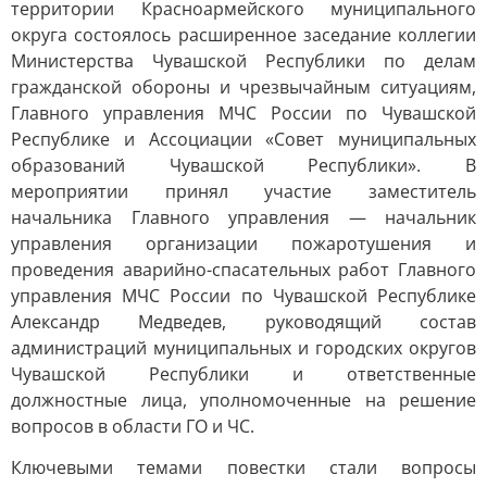
территории Красноармейского муниципального
округа состоялось расширенное заседание коллегии
Министерства Чувашской Республики по делам
гражданской обороны и чрезвычайным ситуациям,
Главного управления МЧС России по Чувашской
Республике и Ассоциации «Совет муниципальных
образований Чувашской Республики». В
мероприятии принял участие заместитель
начальника Главного управления — начальник
управления организации пожаротушения и
проведения аварийно-спасательных работ Главного
управления МЧС России по Чувашской Республике
Александр Медведев, руководящий состав
администраций муниципальных и городских округов
Чувашской Республики и ответственные
должностные лица, уполномоченные на решение
вопросов в области ГО и ЧС.
Ключевыми темами повестки стали вопросы