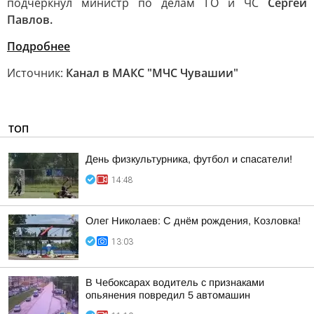
подчеркнул министр по делам ГО и ЧС
Сергей
Павлов.
Подробнее
Источник:
Канал в МАКС "МЧС Чувашии"
ТОП
День физкультурника, футбол и спасатели!
14:48
Олег Николаев: С днём рождения, Козловка!
13:03
В Чебоксарах водитель с признаками
опьянения повредил 5 автомашин