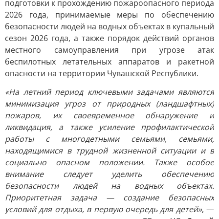
подготовки к прохождению пожароопасного периода
2026 года, принимаемые меры по обеспечению
безопасности людей на водных объектах в купальный
сезон 2026 года, а также порядок действий органов
местного самоуправления при угрозе атак
беспилотных летательных аппаратов и ракетной
опасности на территории Чувашской Республики.
«На летний период ключевыми задачами являются
минимизация угроз от природных (ландшафтных)
пожаров, их своевременное обнаружение и
ликвидация, а также усиление профилактической
работы с многодетными семьями, семьями,
находящимися в трудной жизненной ситуации и в
социально опасном положении. Также особое
внимание следует уделить обеспечению
безопасности людей на водных объектах.
Приоритетная задача — создание безопасных
условий для отдыха, в первую очередь для детей»
, —