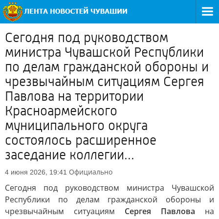
Сегодня под руководством
министра Чувашской Республики
по делам гражданской обороны и
чрезвычайным ситуациям Сергея
Павлова на территории
Красноармейского
муниципального округа
состоялось расширенное
заседание коллегии...
Официально
4 июня 2026, 19:41
Сегодня под руководством министра Чувашской
Республики по делам гражданской обороны и
чрезвычайным ситуациям
Сергея Павлова
на