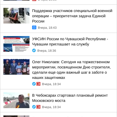
Поддержка участников специальной военной
операции – приоритетная задача Единой
России
Вчера, 18:43
УФСИН России по Чувашской Республике -
Чувашии приглашает на службу
Вчера, 18:36
Олег Николаев: Сегодня на торжественном
мероприятии, посвященном Дню строителя,
сделали еще один важный шаг в заботе о
наших защитниках
Вчера, 18:34
В Чебоксарах стартовал плановый ремонт
Московского моста
Вчера, 18:34