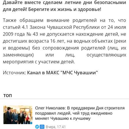
Давайте вместе сделаем летние дни безопасными
для детей! Берегите их жизнь и здоровье!
Также обращаем внимание родителей на то, что
статьей 4.1 Закона Чувашской Республики от 24 июля
2009 года № 43 не допускается нахождение детей, не
достигших возраста 16 лет, на водных объектах (реки
и водоемы) без сопровождения родителей (лиц, их
заменяющих) или лиц, осуществляющих
мероприятия с участием детей.
Источник:
Канал в МАКС "МЧС Чувашии"
ТОП
Олег Николаев: В преддверии Дня строителя
поздравил людей, чей труд ежедневно
меняет Чувашию к лучшему
Вчера, 17:41