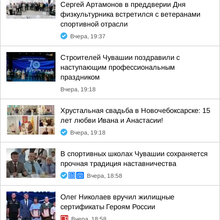
Сергей Артамонов в преддверии Дня
физкультурника встретился с ветеранами
спортивной отрасли
Вчера, 19:37
Строителей Чувашии поздравили с
наступающим профессиональным
праздником
Вчера, 19:18
Хрустальная свадьба в Новочебоксарске: 15
лет любви Ивана и Анастасии!
Вчера, 19:18
В спортивных школах Чувашии сохраняется
прочная традиция наставничества
Вчера, 18:58
Олег Николаев вручил жилищные
сертификаты Героям России
Вчера, 18:58