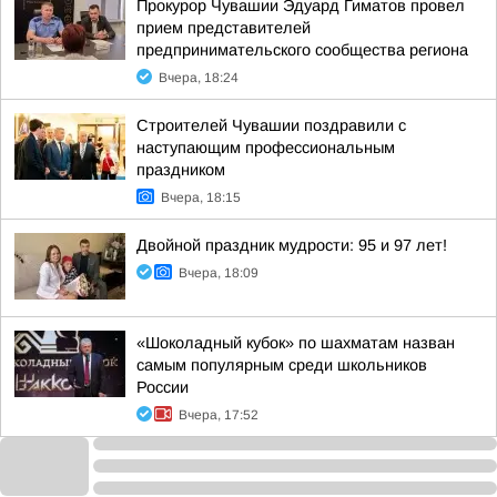
Прокурор Чувашии Эдуард Гиматов провел
прием представителей
предпринимательского сообщества региона
Вчера, 18:24
Строителей Чувашии поздравили с
наступающим профессиональным
праздником
Вчера, 18:15
Двойной праздник мудрости: 95 и 97 лет!
Вчера, 18:09
«Шоколадный кубок» по шахматам назван
самым популярным среди школьников
России
Вчера, 17:52