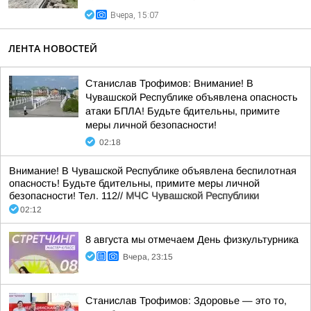
Вчера, 15:07
ЛЕНТА НОВОСТЕЙ
Станислав Трофимов: Внимание! В
Чувашской Республике объявлена опасность
атаки БПЛА! Будьте бдительны, примите
меры личной безопасности!
02:18
Внимание! В Чувашской Республике объявлена беспилотная
опасность! Будьте бдительны, примите меры личной
безопасности! Тел. 112//
МЧС Чувашской Республики
02:12
8 августа мы отмечаем День физкультурника
Вчера, 23:15
Станислав Трофимов: Здоровье — это то,