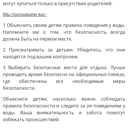
могут купаться только в присутствии родителей.
Мы призываем вас:
1 Объяснить своим детям правила поведения у воды.
Напомните им о том, что безопасность всегда
должна быть на первом месте.
2 Присматривать за детьми. Убедитесь, что они
находятся под вашим контролем.
3 Выбирать безопасные места для отдыха. Лучше
проводить время безопасно на официальных пляжах,
где обеспечены все необходимые меры
безопасности.
Объясните детям, насколько важно соблюдать
правила безопасности и следите за их поведением у
воды. Ваша внимательность и забота помогут
избежать происшествий.