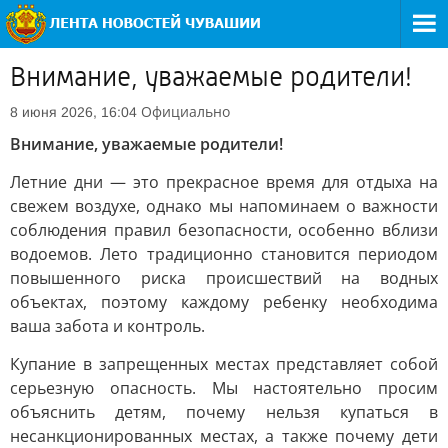
Внимание, уважаемые родители!
Официально
8 июня 2026, 16:04
Внимание, уважаемые родители!
Летние дни — это прекрасное время для отдыха на
свежем воздухе, однако мы напоминаем о важности
соблюдения правил безопасности, особенно вблизи
водоемов. Лето традиционно становится периодом
повышенного риска происшествий на водных
объектах, поэтому каждому ребенку необходима
ваша забота и контроль.
Купание в запрещенных местах представляет собой
серьезную опасность. Мы настоятельно просим
объяснить детям, почему нельзя купаться в
несанкционированных местах, а также почему дети