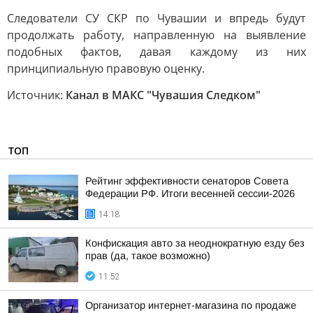
Следователи СУ СКР по Чувашии и впредь будут
продолжать работу, направленную на выявление
подобных фактов, давая каждому из них
принципиальную правовую оценку.
Источник:
Канал в МАКС "Чувашия Следком"
ТОП
Рейтинг эффективности сенаторов Совета
Федерации РФ. Итоги весенней сессии-2026
14:18
Конфискация авто за неоднократную езду без
прав (да, такое возможно)
11:52
Организатор интернет-магазина по продаже