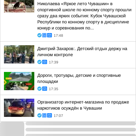
Николаева «Яркое лето Чувашии» в
спортивной школе по конному спорту прошли
сразу два ярких события: Кубок Чувашской
Республики по конному спорту в дисциплине
конкур и соревнования по...
17:48
Дмитрий Захаров:. Детский отдых держу на
личном контроле
17:39
Дороги, тротуары, детские и спортивные
площадки
17:35
Организатор интернет-магазина по продаже
наркотиков осуждён в Чувашии
17:07