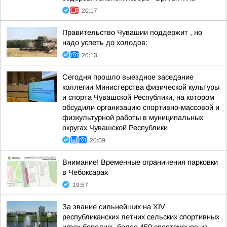
20:17
Правительство Чувашии поддержит , но
надо успеть до холодов:
20:13
Сегодня прошло выездное заседание
коллегии Министерства физической культуры
и спорта Чувашской Республики, на котором
обсудили организацию спортивно-массовой и
физкультурной работы в муниципальных
округах Чувашской Республики
20:09
Внимание! Временные ограничения парковки
в Чебоксарах
19:57
За звание сильнейших на XIV
республиканских летних сельских спортивных