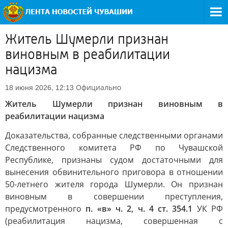
Житель Шумерли признан
виновным в реабилитации
нацизма
Официально
18 июня 2026, 12:13
Житель Шумерли признан виновным в
реабилитации нацизма
Доказательства, собранные следственными органами
Следственного комитета РФ по Чувашской
Республике, признаны судом достаточными для
вынесения обвинительного приговора в отношении
50-летнего жителя города Шумерли. Он признан
виновным в совершении преступления,
предусмотренного
п. «в» ч. 2, ч. 4 ст. 354.1
УК РФ
(реабилитация нацизма, совершенная с