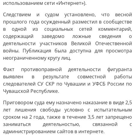
использованием сети «Интернет»).
Следствием и судом установлено, что весной
прошлого года осужденный разместил в сообществе
в одной из социальных сетей комментарий,
содержащий заведомо ложные сведения о
деятельности участников Великой Отечественной
войны. Публикация была доступна для просмотра
неограниченному кругу лиц.
Факт противоправной деятельности фигуранта
выявлен в результате совместной работы
следователей СУ СКР по Чувашии и УФСБ России по
Чувашской Республике.
Приговором суда ему назначено наказание в виде 2,5
лет лишения свободы условно с испытательным
сроком на 2 года, также в течение 3,5 лет запрещено
заниматься деятельностью, связанной с
администрированием сайтов в интернете.