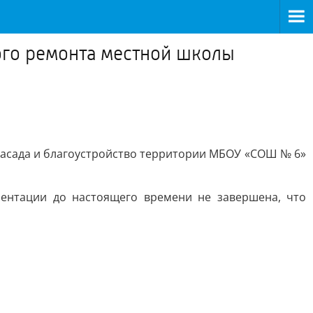
ого ремонта местной школы
фасада и благоустройство территории МБОУ «СОШ № 6»
ентации до настоящего времени не завершена, что