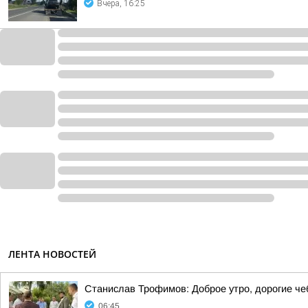
Вчера, 16:25
ЛЕНТА НОВОСТЕЙ
Станислав Трофимов: Доброе утро, дорогие че
06:45