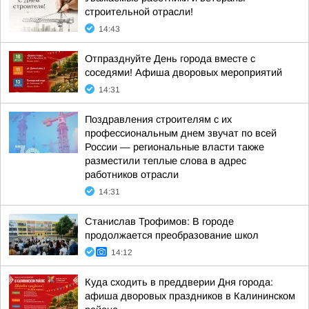
строительной отрасли!
14:43
Отпразднуйте День города вместе с
соседями! Афиша дворовых мероприятий
14:31
Поздравления строителям с их
профессиональным днем звучат по всей
России — региональные власти также
разместили теплые слова в адрес
работников отрасли
14:31
Станислав Трофимов: В городе
продолжается преобразование школ
14:12
Куда сходить в преддверии Дня города:
афиша дворовых праздников в Калининском