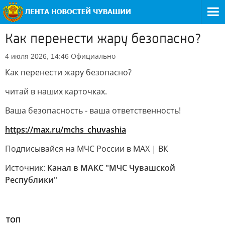
Как перенести жару безопасно?
Официально
4 июля 2026, 14:46
Как перенести жару безопасно?
читай в наших карточках.
Ваша безопасность - ваша ответственность!
https://max.ru/mchs_chuvashia
Подписывайся на МЧС России в MAX | ВК
Источник:
Канал в МАКС "МЧС Чувашской
Республики"
ТОП