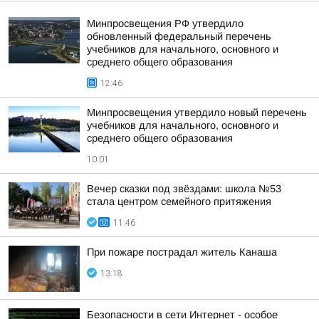
Минпросвещения РФ утвердило
обновленный федеральный перечень
учебников для начального, основного и
среднего общего образования
12:46
Минпросвещения утвердило новый перечень
учебников для начального, основного и
среднего общего образования
10:01
Вечер сказки под звёздами: школа №53
стала центром семейного притяжения
11:46
При пожаре пострадал житель Канаша
13:18
Безопасности в сети Интернет - особое