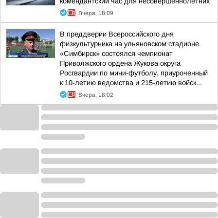
комендантский час для несовершеннолетних
Вчера, 18:09
В преддверии Всероссийского дня
физкультурника на ульяновском стадионе
«Симбирск» состоялся чемпионат
Приволжского ордена Жукова округа
Росгвардии по мини-футболу, приуроченный
к 10-летию ведомства и 215-летию войск...
Вчера, 18:02