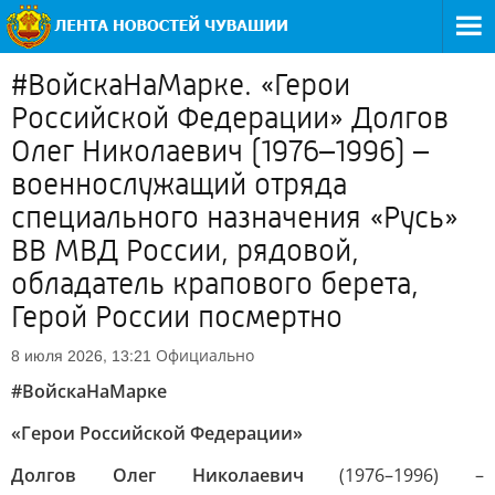
#ВойскаНаМарке. «Герои
Российской Федерации» Долгов
Олег Николаевич (1976–1996) –
военнослужащий отряда
специального назначения «Русь»
ВВ МВД России, рядовой,
обладатель крапового берета,
Герой России посмертно
Официально
8 июля 2026, 13:21
#ВойскаНаМарке
«Герои Российской Федерации»
Долгов Олег Николаевич
(1976–1996) –