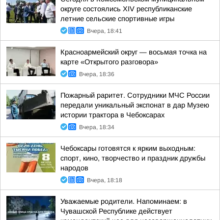
округе состоялись XIV республиканские
летние сельские спортивные игры
Вчера, 18:41
Красноармейский округ — восьмая точка на
карте «Открытого разговора»
Вчера, 18:36
Пожарный раритет. Сотрудники МЧС России
передали уникальный экспонат в дар Музею
истории трактора в Чебоксарах
Вчера, 18:34
Чебоксары готовятся к ярким выходным:
спорт, кино, творчество и праздник дружбы
народов
Вчера, 18:18
Уважаемые родители. Напоминаем: в
Чувашской Республике действует