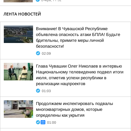
Вчера, 11:52
ЛЕНТА НОВОСТЕЙ
Внимание! В Чувашской Республике
объявлена опасность атаки БПЛА! Будьте
бдительны, примите меры личной
безопасности!
02:09
Глава Чувашии Олег Николаев в интервью
Национальному телевидению подвел итоги
июля, отметив успехи республики в
реализации нацпроектов
01:03
Продолжаем инспектировать подвалы
многоквартирных домов, которые
определены как укрытия
01:00