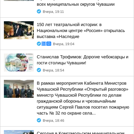
всех муниципальных округов Чувашии
Вчера, 19:11
150 лет театральной истории: в
Национальном центре «Россия» открылась
выставка «Наследие
Вчера, 19:04
Станислав Трофимов: Дорогие чебоксарцы и
гости столицы Чувашии!
Вчера, 18:54
В рамках мероприятия Кабинета Министров
Чувашской Республики «Открытый разговор»
министр Чувашской Республики по делам
гражданской обороны и чрезвычайным
ситуациям Сергей Павлов посетил пожарную
часть № 32 по охране села...
Вчера, 18:46
Сегодня в Комсомольском муниципальном