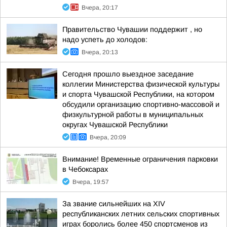
Вчера, 20:17
Правительство Чувашии поддержит , но
надо успеть до холодов:
Вчера, 20:13
Сегодня прошло выездное заседание
коллегии Министерства физической культуры
и спорта Чувашской Республики, на котором
обсудили организацию спортивно-массовой и
физкультурной работы в муниципальных
округах Чувашской Республики
Вчера, 20:09
Внимание! Временные ограничения парковки
в Чебоксарах
Вчера, 19:57
За звание сильнейших на XIV
республиканских летних сельских спортивных
играх боролись более 450 спортсменов из