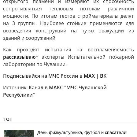
открытого пламени и измеряют их способность
сопротивляться тепловым потокам различной
мощности. По итогам тестов стройматериалы делят
на 3 группы. Наиболее стойкие применяются для
возведения конструкций на путях эвакуации из
зданий и сооружений.
Как проходят испытания на воспламеняемость
рассказывают
эксперты Испытательной пожарной
лаборатории по Чувашии.
Подписывайся на МЧС России в
MAX
|
ВК
Источник:
Канал в МАКС "МЧС Чувашской
Республики"
ТОП
День физкультурника, футбол и спасатели!