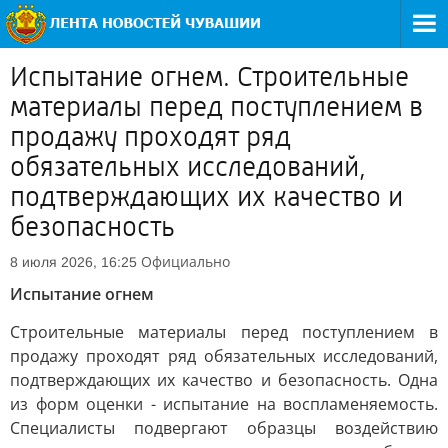
Испытание огнем. Строительные
материалы перед поступлением в
продажу проходят ряд
обязательных исследований,
подтверждающих их качество и
безопасность
Официально
8 июля 2026, 16:25
Испытание огнем
Строительные материалы перед поступлением в
продажу проходят ряд обязательных исследований,
подтверждающих их качество и безопасность. Одна
из форм оценки - испытание на воспламеняемость.
Специалисты подвергают образцы воздействию