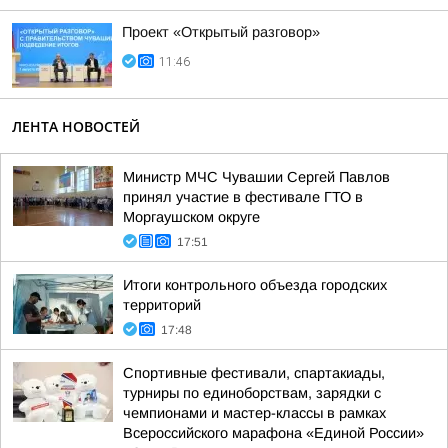
Проект «Открытый разговор»
11:46
ЛЕНТА НОВОСТЕЙ
Министр МЧС Чувашии Сергей Павлов
принял участие в фестивале ГТО в
Моргаушском округе
17:51
Итоги контрольного объезда городских
территорий
17:48
Спортивные фестивали, спартакиады,
турниры по единоборствам, зарядки с
чемпионами и мастер-классы в рамках
Всероссийского марафона «Единой России»