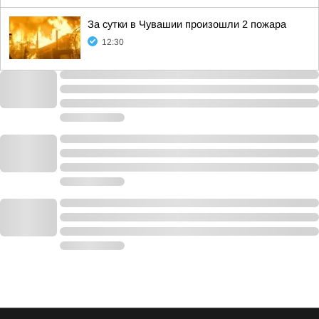
За сутки в Чувашии произошли 2 пожара
12:30