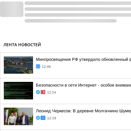
ЛЕНТА НОВОСТЕЙ
Минпросвещения РФ утвердило обновленный фе
12:46
Безопасности в сети Интернет - особое вниман
12:24
Леонид Черкесов: В деревне Молгачкино Шуме
12:19