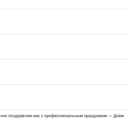
дечно поздравляю вас с профессиональным праздником — Днём