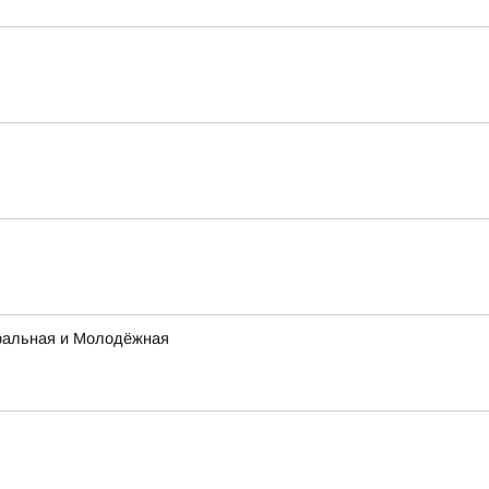
тральная и Молодёжная