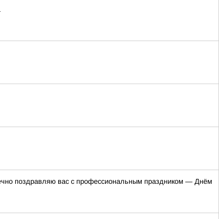
а
дечно поздравляю вас с профессиональным праздником — Днём