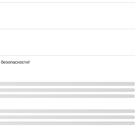
 безопасности!