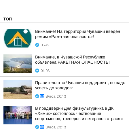
ТОП
Внимание! На территории Чувашии введён
режим «Ракетная опасность»!
03:42
Внимание, в Чувашской Республике
объявлена РАКЕТНАЯ ОПАСНОСТЬ!
04:03
Правительство Чувашии поддержит , но надо
успеть до холодов:
Вчера, 20:13
В преддверии Дня физкультурника в ДК
«Химик» состоялось чествование
спортсменов, тренеров и ветеранов отрасли
Вчера, 23:13