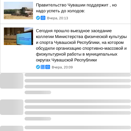
Правительство Чувашии поддержит , но
надо успеть до холодов:
Вчера, 20:13
Сегодня прошло выездное заседание
коллегии Министерства физической культуры
и спорта Чувашской Республики, на котором
обсудили организацию спортивно-массовой и
физкультурной работы в муниципальных
округах Чувашской Республики
Вчера, 20:09