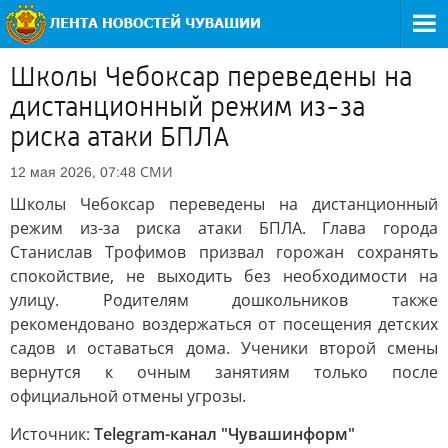
Школы Чебоксар переведены на
дистанционный режим из-за
риска атаки БПЛА
СМИ
12 мая 2026, 07:48
Школы Чебоксар переведены на дистанционный
режим из-за риска атаки БПЛА. Глава города
Станислав Трофимов призвал горожан сохранять
спокойствие, не выходить без необходимости на
улицу. Родителям дошкольников также
рекомендовано воздержаться от посещения детских
садов и оставаться дома. Ученики второй смены
вернутся к очным занятиям только после
официальной отмены угрозы.
Источник:
Telegram-канал "Чувашинформ"