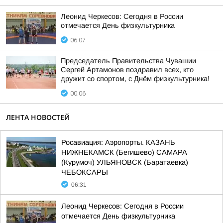
Леонид Черкесов: Сегодня в России
отмечается День физкультурника
06:07
Председатель Правительства Чувашии
Сергей Артамонов поздравил всех, кто
дружит со спортом, с Днём физкультурника!
00:06
ЛЕНТА НОВОСТЕЙ
Росавиация: Аэропорты. КАЗАНЬ
НИЖНЕКАМСК (Бегишево) САМАРА
(Курумоч) УЛЬЯНОВСК (Баратаевка)
ЧЕБОКСАРЫ
06:31
Леонид Черкесов: Сегодня в России
отмечается День физкультурника