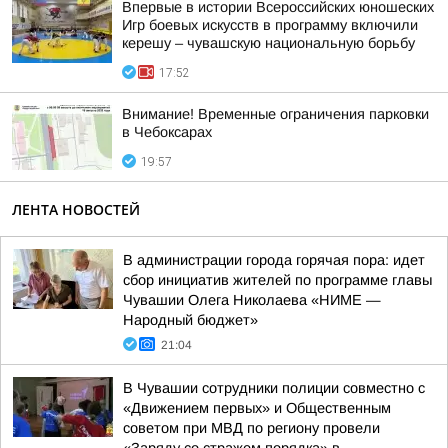
Впервые в истории Всероссийских юношеских
Игр боевых искусств в программу включили
керешу – чувашскую национальную борьбу
17:52
Внимание! Временные ограничения парковки
в Чебоксарах
19:57
ЛЕНТА НОВОСТЕЙ
В администрации города горячая пора: идет
сбор инициатив жителей по программе главы
Чувашии Олега Николаева «НИМЕ —
Народный бюджет»
21:04
В Чувашии сотрудники полиции совместно с
«Движением первых» и Общественным
советом при МВД по региону провели