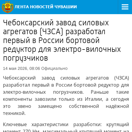
Чебоксарский завод силовых
агрегатов (ЧЗСА) разработал
первый в России бортовой
редуктор для электро-вилочных
погрузчиков
Официально
14 мая 2026, 08:06
Чебоксарский завод силовых агрегатов (ЧЗСА)
разработал первый в России бортовой редуктор для
электро-вилочных погрузчиков. Раньше такие
компоненты завозили только из Италии, а сегодня
это звено замещено собственной надёжной
техникой.
Ключевые характеристики разработки: крутящий
момент 270 Нм, максимальный крутящий момент на