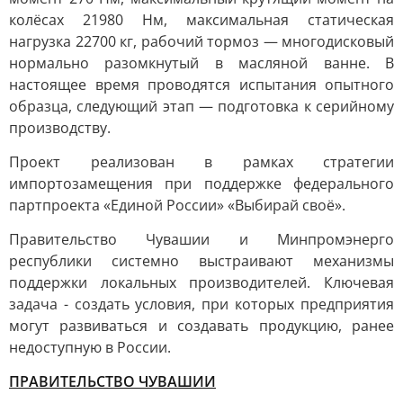
колёсах 21980 Нм, максимальная статическая
нагрузка 22700 кг, рабочий тормоз — многодисковый
нормально разомкнутый в масляной ванне. В
настоящее время проводятся испытания опытного
образца, следующий этап — подготовка к серийному
производству.
Проект реализован в рамках стратегии
импортозамещения при поддержке федерального
партпроекта «Единой России» «Выбирай своё».
Правительство Чувашии и Минпромэнерго
республики системно выстраивают механизмы
поддержки локальных производителей. Ключевая
задача - создать условия, при которых предприятия
могут развиваться и создавать продукцию, ранее
недоступную в России.
ПРАВИТЕЛЬСТВО ЧУВАШИИ