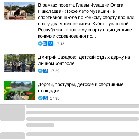
В рамках проекта Главы Чувашии Олега
Николаева «Яркое лето Чувашии» в
спортивной школе по конному спорту прошли
сразу два ярких события: Кубок Чувашской
Республики по конному спорту в дисциплине
конкур и соревнования по...
17:48
Дмитрий Захаров:. Детский отдых держу на
личном контроле
17:39
Дороги, тротуары, детские и спортивные
площадки
17:35