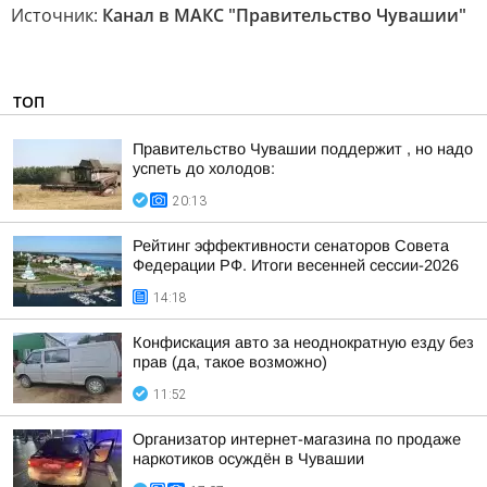
Источник:
Канал в МАКС "Правительство Чувашии"
ТОП
Правительство Чувашии поддержит , но надо
успеть до холодов:
20:13
Рейтинг эффективности сенаторов Совета
Федерации РФ. Итоги весенней сессии-2026
14:18
Конфискация авто за неоднократную езду без
прав (да, такое возможно)
11:52
Организатор интернет-магазина по продаже
наркотиков осуждён в Чувашии