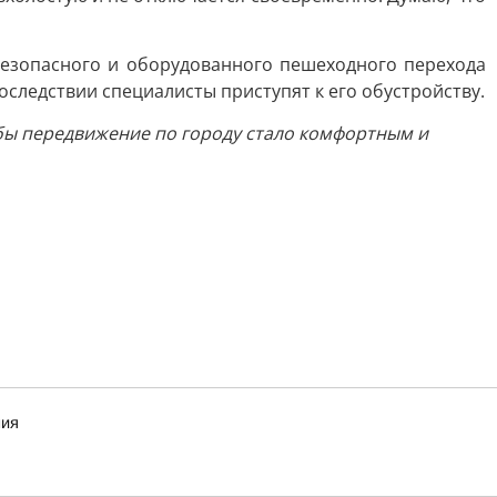
безопасного и оборудованного пешеходного перехода
оследствии специалисты приступят к его обустройству.
обы передвижение по городу стало комфортным и
ния