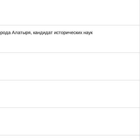
рода Алатыря, кандидат исторических наук