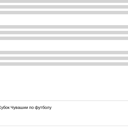
Кубок Чувашии по футболу