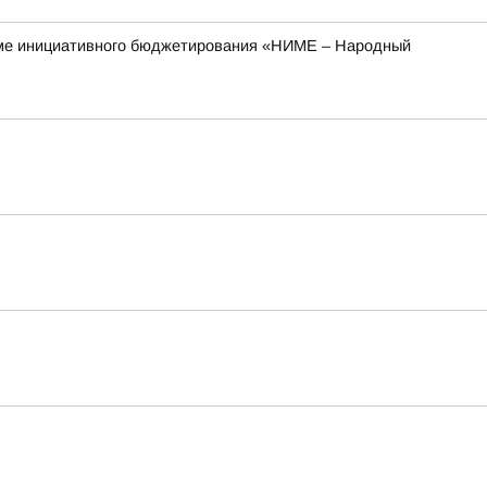
рамме инициативного бюджетирования «НИМЕ – Народный