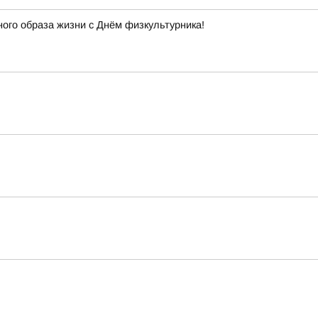
ного образа жизни с Днём физкультурника!