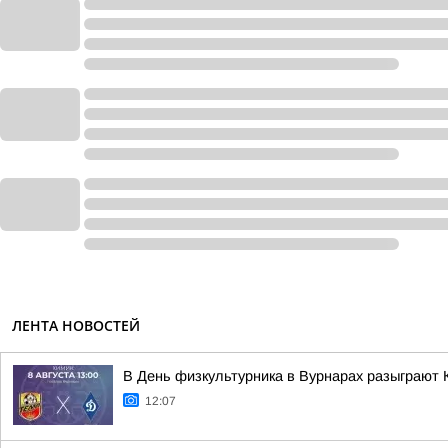
ЛЕНТА НОВОСТЕЙ
В День физкультурника в Вурнарах разыграют 
12:07