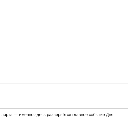
 спорта — именно здесь развернётся главное событие Дня