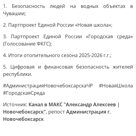
1. Безопасность людей на водных объектах в
Чувашии;
2. Партпроект Единой России «Новая школа»;
3. Партпроект Единой России «Городская среда»
(Голосование ФКГС);
4. Итоги отопительного сезона 2025-2026 г.г.;
5. Цифровая и финансовая безопасность жителей
республики.
#АдминистрацияНовочебоксарскаЧР #НоваяШкола
#ГородскаяСреда
Источник:
Канал в МАКС "Александр Алексеев |
Новочебоксарск"
, репост
Администрация г.
Новочебоксарск