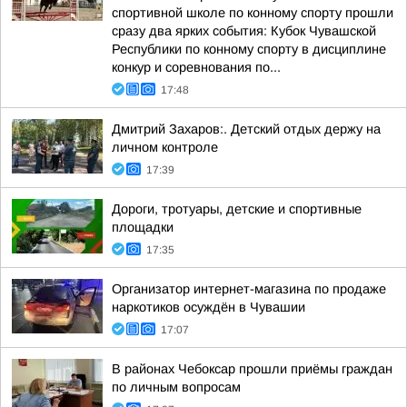
спортивной школе по конному спорту прошли
сразу два ярких события: Кубок Чувашской
Республики по конному спорту в дисциплине
конкур и соревнования по...
17:48
Дмитрий Захаров:. Детский отдых держу на
личном контроле
17:39
Дороги, тротуары, детские и спортивные
площадки
17:35
Организатор интернет-магазина по продаже
наркотиков осуждён в Чувашии
17:07
В районах Чебоксар прошли приёмы граждан
по личным вопросам