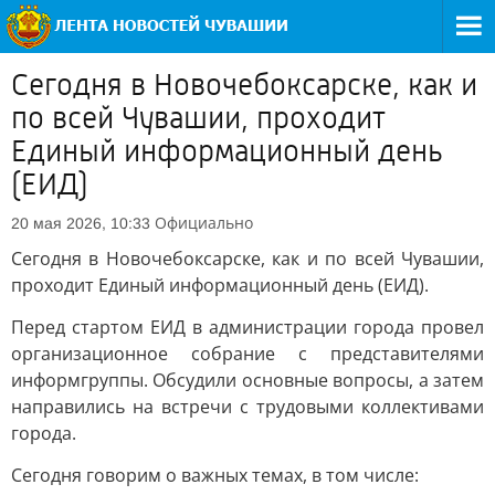
Сегодня в Новочебоксарске, как и
по всей Чувашии, проходит
Единый информационный день
(ЕИД)
Официально
20 мая 2026, 10:33
Сегодня в Новочебоксарске, как и по всей Чувашии,
проходит Единый информационный день (ЕИД).
Перед стартом ЕИД в администрации города провел
организационное собрание с представителями
информгруппы. Обсудили основные вопросы, а затем
направились на встречи с трудовыми коллективами
города.
Сегодня говорим о важных темах, в том числе: