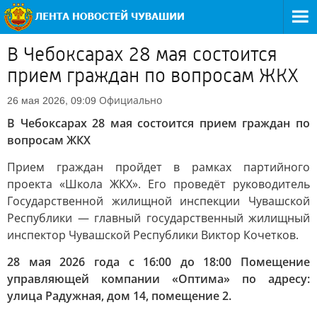
В Чебоксарах 28 мая состоится
прием граждан по вопросам ЖКХ
Официально
26 мая 2026, 09:09
В Чебоксарах 28 мая состоится прием граждан по
вопросам ЖКХ
Прием граждан пройдет в рамках партийного
проекта «Школа ЖКХ». Его проведёт руководитель
Государственной жилищной инспекции Чувашской
Республики — главный государственный жилищный
инспектор Чувашской Республики Виктор Кочетков.
28 мая 2026 года с 16:00 до 18:00 Помещение
управляющей компании «Оптима» по адресу:
улица Радужная, дом 14, помещение 2.