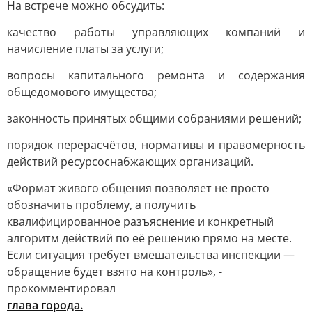
На встрече можно обсудить:
качество работы управляющих компаний и
начисление платы за услуги;
вопросы капитального ремонта и содержания
общедомового имущества;
законность принятых общими собраниями решений;
порядок перерасчётов, нормативы и правомерность
действий ресурсоснабжающих организаций.
«Формат живого общения позволяет не просто
обозначить проблему, а получить
квалифицированное разъяснение и конкретный
алгоритм действий по её решению прямо на месте.
Если ситуация требует вмешательства инспекции —
обращение будет взято на контроль», -
прокомментировал
глава города.