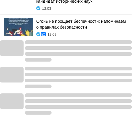
кандидат исторических наук
12:03
Огонь не прощает беспечности: напоминаем
о правилах безопасности
12:03