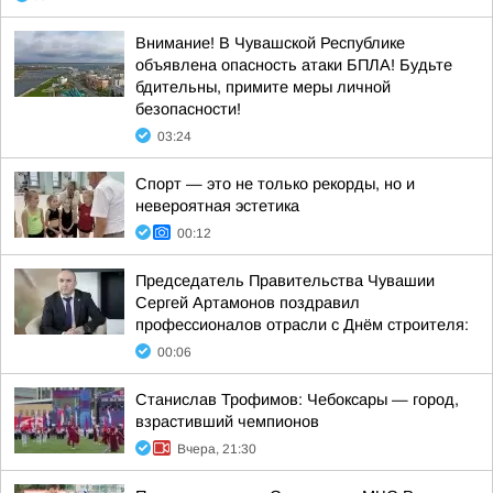
Внимание! В Чувашской Республике
объявлена опасность атаки БПЛА! Будьте
бдительны, примите меры личной
безопасности!
03:24
Спорт — это не только рекорды, но и
невероятная эстетика
00:12
Председатель Правительства Чувашии
Сергей Артамонов поздравил
профессионалов отрасли с Днём строителя:
00:06
Станислав Трофимов: Чебоксары — город,
взрастивший чемпионов
Вчера, 21:30