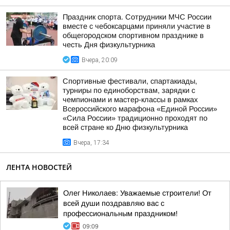
Праздник спорта. Сотрудники МЧС России
вместе с чебоксарцами приняли участие в
общегородском спортивном празднике в
честь Дня физкультурника
Вчера, 20:09
Спортивные фестивали, спартакиады,
турниры по единоборствам, зарядки с
чемпионами и мастер-классы в рамках
Всероссийского марафона «Единой России»
«Сила России» традиционно проходят по
всей стране ко Дню физкультурника
Вчера, 17:34
ЛЕНТА НОВОСТЕЙ
Олег Николаев: Уважаемые строители! От
всей души поздравляю вас с
профессиональным праздником!
09:09