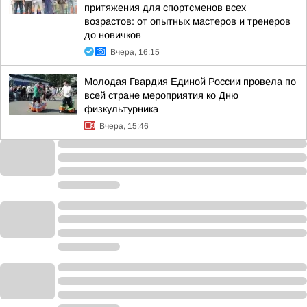
притяжения для спортсменов всех
возрастов: от опытных мастеров и тренеров
до новичков
Вчера, 16:15
Молодая Гвардия Единой России провела по
всей стране мероприятия ко Дню
физкультурника
Вчера, 15:46