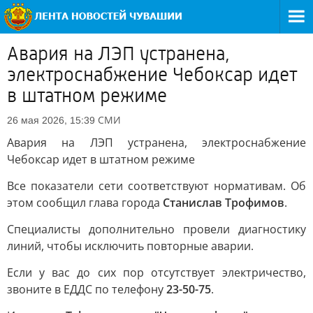
Авария на ЛЭП устранена,
электроснабжение Чебоксар идет
в штатном режиме
СМИ
26 мая 2026, 15:39
Авария на ЛЭП устранена, электроснабжение
Чебоксар идет в штатном режиме
Все показатели сети соответствуют нормативам. Об
этом сообщил глава города
Станислав Трофимов
.
Специалисты дополнительно провели диагностику
линий, чтобы исключить повторные аварии.
Если у вас до сих пор отсутствует электричество,
звоните в ЕДДС по телефону
23-50-75
.