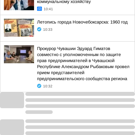
коммунальному хозяйству
10:41
Летопись города Новочебоксарска: 1960 год
10:33
Прокурор Чувашии Эдуард Гиматов
совместно с уполномоченным по защите
прав предпринимателей в Чувашской
Республике Александром Рыбаковым провел
прием представителей
предпринимательского сообщества региона
10:32