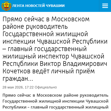
Прямо сейчас в Московском
районе руководитель
Государственной жилищной
инспекции Чувашской Республики
– главный государственный
жилищный инспектор Чувашской
Республики Виктор Владимирович
Кочетков ведёт личный приём
граждан...
Официально
28 мая 2026, 17:22
Прямо сейчас в Московском районе руководитель
Государственной жилищной инспекции Чувашской
Республики – главный государственный жилищный