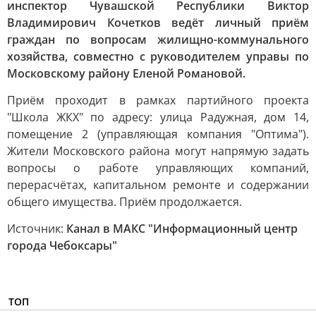
инспектор Чувашской Республики Виктор
Владимирович Кочетков ведёт личный приём
граждан по вопросам жилищно-коммунального
хозяйства, совместно с руководителем управы по
Московскому району Еленой Романовой.
Приём проходит в рамках партийного проекта
"Школа ЖКХ" по адресу: улица Радужная, дом 14,
помещение 2 (управляющая компания "Оптима").
Жители Московского района могут напрямую задать
вопросы о работе управляющих компаний,
перерасчётах, капитальном ремонте и содержании
общего имущества. Приём продолжается.
Источник:
Канал в МАКС "Информационный центр
города Чебоксары"
ТОП