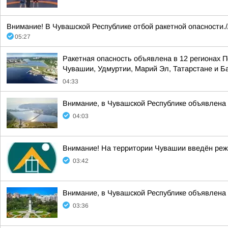
Внимание! В Чувашской Республике отбой ракетной опасности./
05:27
Ракетная опасность объявлена в 12 регионах П
Чувашии, Удмуртии, Марий Эл, Татарстане и 
04:33
Внимание, в Чувашской Республике объявл
04:03
Внимание! На территории Чувашии введён реж
03:42
Внимание, в Чувашской Республике объявлена 
03:36