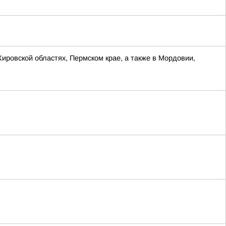
Кировской областях, Пермском крае, а также в Мордовии,