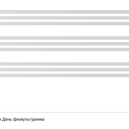
я День физкультурника