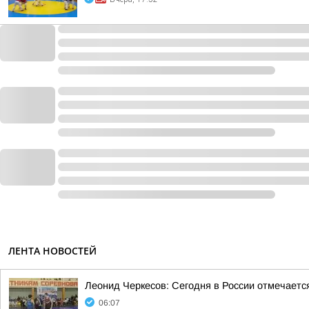
ЛЕНТА НОВОСТЕЙ
Леонид Черкесов: Сегодня в России отмечаетс
06:07