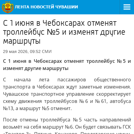
С 1 июня в Чебоксарах отменят
троллейбус №5 и изменят другие
маршруты
СМИ
29 мая 2026, 09:52
С 1 июня в Чебоксарах отменят троллейбус №5 и
изменят другие маршруты
С начала лета пассажиров общественного
транспорта в Чебоксарах ждут заметные изменения.
Чувашское транспортное управление скорректирует
схему движения троллейбусов №6 и №61, автобуса
№13, а маршрут №5 отменит.
После отмены троллейбуса №5 часть направлений
возьмёт на себя маршрут №6. Он будет связывать ГСК