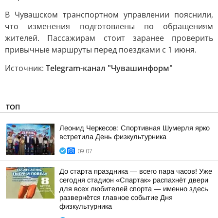
В Чувашском транспортном управлении пояснили,
что изменения подготовлены по обращениям
жителей. Пассажирам стоит заранее проверить
привычные маршруты перед поездками с 1 июня.
Источник:
Telegram-канал "Чувашинформ"
ТОП
Леонид Черкесов: Спортивная Шумерля ярко
встретила День физкультурника
09:07
До старта праздника — всего пара часов! Уже
сегодня стадион «Спартак» распахнёт двери
для всех любителей спорта — именно здесь
развернётся главное событие Дня
физкультурника