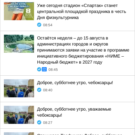
Уже сегодня стадион «Спартак» станет
центральной площадкой праздника в честь
Дня физкультурника
08:54
Остаётся неделя – до 15 августа в
администрациях городов и округов
принимаются заявки на участие в программе
инициативного бюджетирования «НИМЕ –
Народный бюджет» в 2027 году
08:45
Доброе, субботнее утро, чебоксарцы!
08:40
Доброе, субботнее утро, уважаемые
чебоксарцы!
08:27