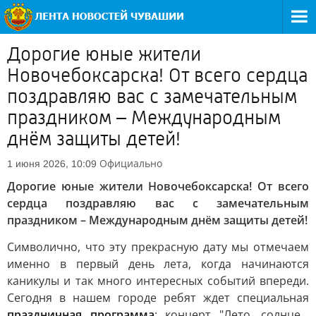
Дорогие юные жители
Новочебоксарска! От всего сердца
поздравляю вас с замечательным
праздником – Международным
днём защиты детей!
Официально
1 июня 2026, 10:09
Дорогие юные жители Новочебоксарска! От всего
сердца поздравляю вас с замечательным
праздником – Международным днём защиты детей!
Символично, что эту прекрасную дату мы отмечаем
именно в первый день лета, когда начинаются
каникулы и так много интересных событий впереди.
Сегодня в нашем городе ребят ждет специальная
праздничная программа
: концерт "Лето, солнце...