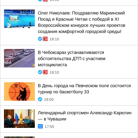
Олег Николаев: Поздравляю Мариинский
Посад и Красные Четаи с победой в XI
Всероссийском конкурсе лучших проектов
создания комфортной городской среды!
18:10
В Чебоксарах устанавливаются
обстоятельства ДТП с участием
мотоциклиста
18:10
В День города на Певческом поле состоится
турнир по баскетболу 33
18:00
Легендарный спортсмен Александр Карелин
— в Чувашии
17:55