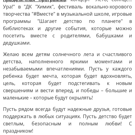
Ура!" в "ДК "Химик", фестиваль вокально-хорового
творчества "#Вместе" в музыкальной школе, игровые
программы "Шагает детство по планете" в
библиотеках и другие события, которые можно
посетить вместе с родителями, бабушками и
дедушками.
Желаю всем детям солнечного лета и счастливого
детства, наполненного яркими моментами и
незабываемыми впечатлениями. Пусть у каждого
ребенка будет мечта, которая будет вдохновлять,
цель, которая будет подстегивать к новым
свершениям и вести вперед, и победы – большие и
маленькие – которые будут окрылять!
Пусть рядом всегда будут надежные друзья, готовые
поддержать в любых ситуациях. Пусть детство будет
светлым, безопасным и полным любви! С
праздником!