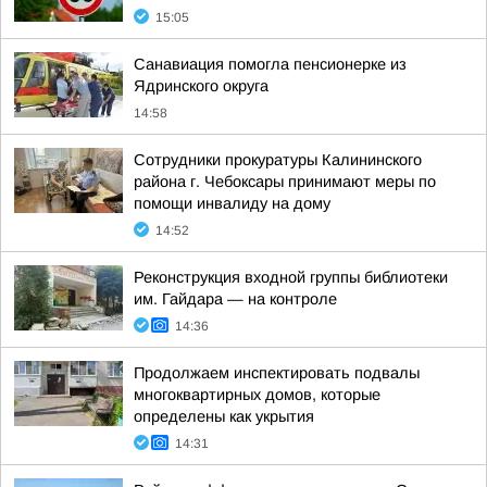
15:05
Санавиация помогла пенсионерке из
Ядринского округа
14:58
Сотрудники прокуратуры Калининского
района г. Чебоксары принимают меры по
помощи инвалиду на дому
14:52
Реконструкция входной группы библиотеки
им. Гайдара — на контроле
14:36
Продолжаем инспектировать подвалы
многоквартирных домов, которые
определены как укрытия
14:31