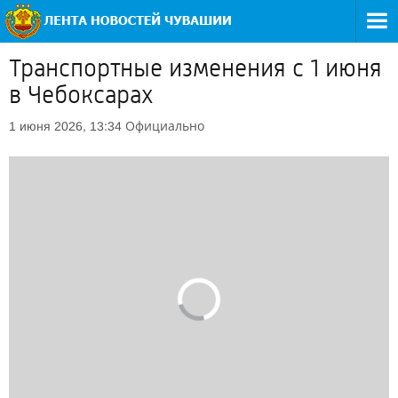
Транспортные изменения с 1 июня
в Чебоксарах
Официально
1 июня 2026, 13:34