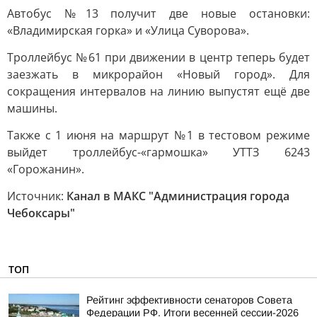
Автобус №13 получит две новые остановки:
«Владимирская горка» и «Улица Суворова».
Троллейбус №61 при движении в центр теперь будет
заезжать в микрорайон «Новый город». Для
сокращения интервалов на линию выпустят ещё две
машины.
Также с 1 июня на маршрут №1 в тестовом режиме
выйдет троллейбус-«гармошка» УТТЗ 6243
«Горожанин».
Источник:
Канал в МАКС "Администрация города
Чебоксары"
ТОП
Рейтинг эффективности сенаторов Совета
Федерации РФ. Итоги весенней сессии-2026