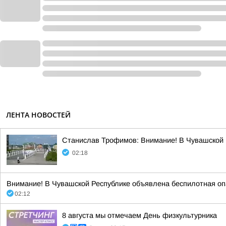
ЛЕНТА НОВОСТЕЙ
Станислав Трофимов: Внимание! В Чувашской 
02:18
Внимание! В Чувашской Республике объявлена беспилотная опа
02:12
8 августа мы отмечаем День физкультурника