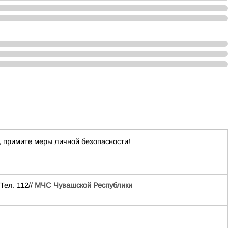
 примите меры личной безопасности!
Тел. 112//
МЧС Чувашской Республики