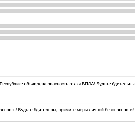
Республике объявлена опасность атаки БПЛА! Будьте бдительны,
сность! Будьте бдительны, примите меры личной безопасности! 