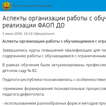
Аспекты организации работы с об
реализации ФАОП ДО
Официально
2 июня 2026, 10:10
Аспекты организации работы с обучающимися с ог
Завершились курсы повышения квалификации для пе
содержанию работы с обучающимися с ограниченными
В рамках обучения были актуализированы профессио
детском саду № 82.
Педагоги республики познакомились с особенностями 
-приемами формирования познавательных процессов,
педагога-дефектолога;
- использованием разнообразных форм и методов про