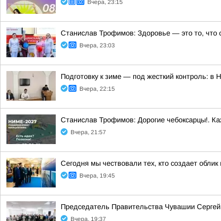
Вчера, 23:15
Станислав Трофимов: Здоровье — это то, что 
Вчера, 23:03
Подготовку к зиме — под жесткий контроль: в
Вчера, 22:15
Станислав Трофимов: Дорогие чебоксарцы!. Ка
Вчера, 21:57
Сегодня мы чествовали тех, кто создает облик
Вчера, 19:45
Председатель Правительства Чувашии Сергей 
Вчера, 19:37