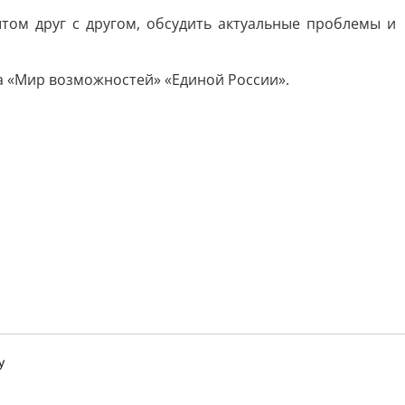
том друг с другом, обсудить актуальные проблемы и
а «Мир возможностей» «Единой России».
у