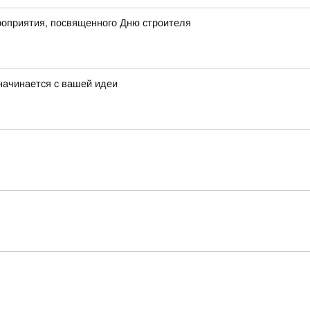
роприятия, посвященного Дню строителя
начинается с вашей идеи