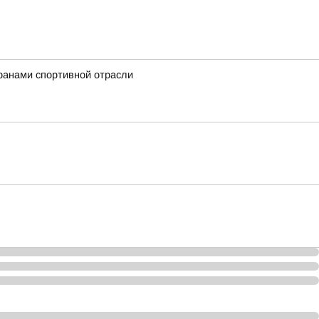
ранами спортивной отрасли