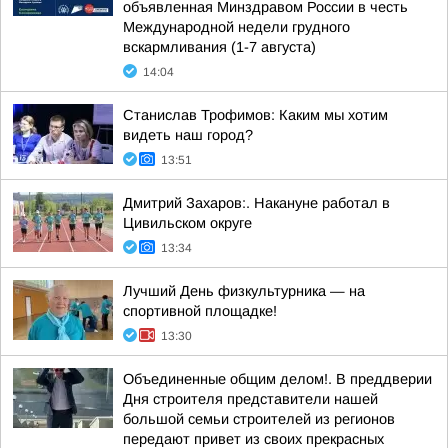
объявленная Минздравом России в честь
Международной недели грудного
вскармливания (1-7 августа)
14:04
Станислав Трофимов: Каким мы хотим
видеть наш город?
13:51
Дмитрий Захаров:. Накануне работал в
Цивильском округе
13:34
Лучший День физкультурника — на
спортивной площадке!
13:30
Объединенные общим делом!. В преддверии
Дня строителя представители нашей
большой семьи строителей из регионов
передают привет из своих прекрасных