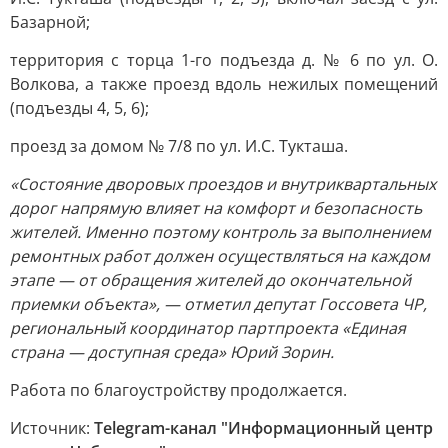
Базарной;
территория с торца 1-го подъезда д. № 6 по ул. О.
Волкова, а также проезд вдоль нежилых помещений
(подъезды 4, 5, 6);
проезд за домом № 7/8 по ул. И.С. Тукташа.
«Состояние дворовых проездов и внутриквартальных
дорог напрямую влияет на комфорт и безопасность
жителей. Именно поэтому контроль за выполнением
ремонтных работ должен осуществляться на каждом
этапе — от обращения жителей до окончательной
приемки объекта», — отметил депутат Госсовета ЧР,
региональный координатор партпроекта «Единая
страна — доступная среда» Юрий Зорин.
Работа по благоустройству продолжается.
Источник:
Telegram-канал "Информационный центр