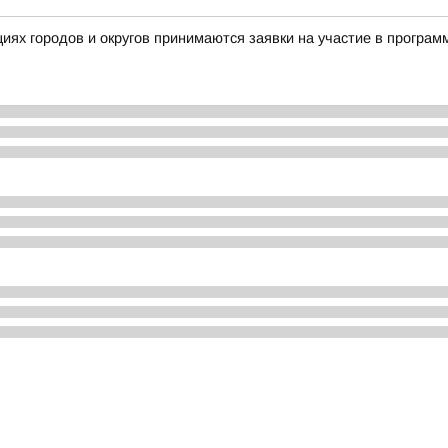
ациях городов и округов принимаются заявки на участие в прог