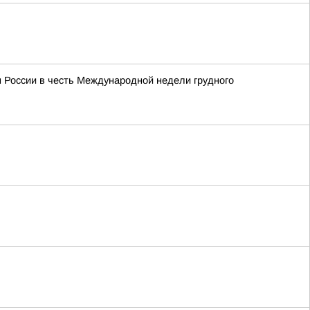
м России в честь Международной недели грудного