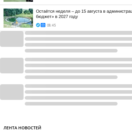
Остаётся неделя – до 15 августа в администр
бюджет» в 2027 году
08:45
ЛЕНТА НОВОСТЕЙ