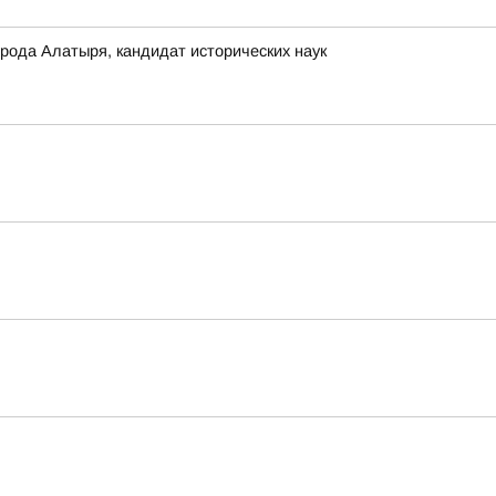
ода Алатыря, кандидат исторических наук