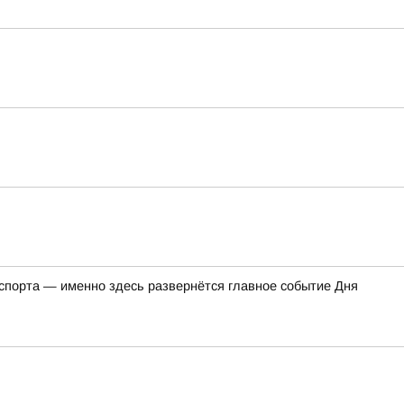
 спорта — именно здесь развернётся главное событие Дня