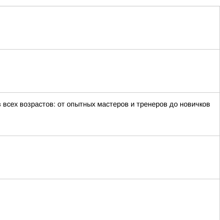
всех возрастов: от опытных мастеров и тренеров до новичков