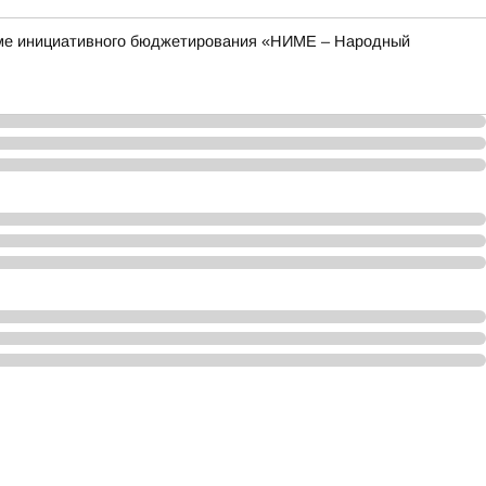
рамме инициативного бюджетирования «НИМЕ – Народный