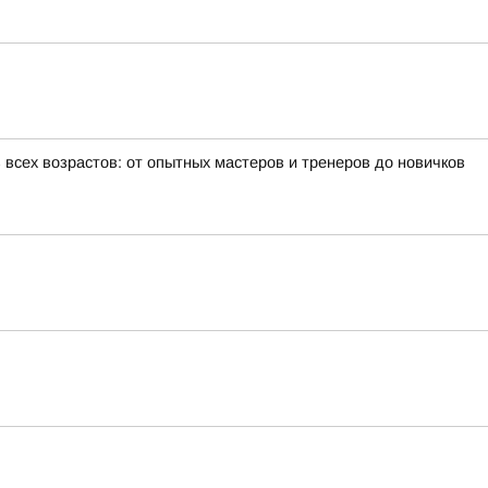
всех возрастов: от опытных мастеров и тренеров до новичков