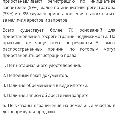
приостанавливают регистрацию по инициативе
заявителей (59%), далее по инициативе регистратора
(33%) и в 8% случаев приостановления выносятся из-
за наличия арестов и запретов.
Всего существует более 70 оснований для
приостановления госрегистрации недвижимости. На
практике же чаще всего встречаются 5 самых
распространенных причин, по которым могут
приостановить регистрацию права:
1. Нет нотариального удостоверения.
2. Неполный пакет документов.
3. Наличие обременения в виде ипотеки.
4. Наличие записи об аресте или запрете.
5. Не указаны ограничения на земельный участок в
договоре купли-продажи.