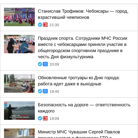
Станислав Трофимов: Чебоксары — город,
взрастивший чемпионов
21:30
Праздник спорта. Сотрудники МЧС России
вместе с чебоксарцами приняли участие в
общегородском спортивном празднике в
честь Дня физкультурника
20:09
Обновленные тротуары ко Дню города:
работа идет даже в выходные
19:40
Безопасность на дороге — ответственность
каждого
19:09
Министр МЧС Чувашии Сергей Павлов