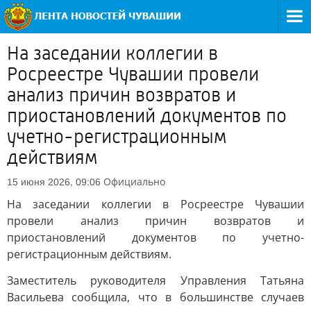
На заседании коллегии в
Росреестре Чувашии провели
анализ причин возвратов и
приостановлений документов по
учетно-регистрационным
действиям
Официально
15 июня 2026, 09:06
На заседании коллегии в Росреестре Чувашии
провели анализ причин возвратов и
приостановлений документов по учетно-
регистрационным действиям.
Заместитель руководителя Управления Татьяна
Васильева сообщила, что в большинстве случаев