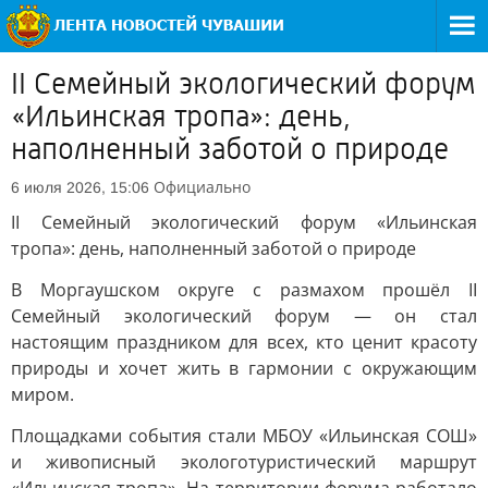
II Семейный экологический форум
«Ильинская тропа»: день,
наполненный заботой о природе
Официально
6 июля 2026, 15:06
II Семейный экологический форум «Ильинская
тропа»: день, наполненный заботой о природе
В Моргаушском округе с размахом прошёл II
Семейный экологический форум — он стал
настоящим праздником для всех, кто ценит красоту
природы и хочет жить в гармонии с окружающим
миром.
Площадками события стали МБОУ «Ильинская СОШ»
и живописный экологотуристический маршрут