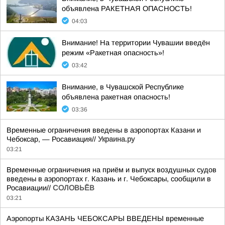
объявлена РАКЕТНАЯ ОПАСНОСТЬ!
04:03
Внимание! На территории Чувашии введён
режим «Ракетная опасность»!
03:42
Внимание, в Чувашской Республике
объявлена ракетная опасность!
03:36
Временные ограничения введены в аэропортах Казани и
Чебоксар, — Росавиация//
Украина.ру
03:21
Временные ограничения на приём и выпуск воздушных судов
введены в аэропортах г. Казань и г. Чебоксары, сообщили в
Росавиации//
СОЛОВЬЁВ
03:21
Аэропорты КАЗАНЬ ЧЕБОКСАРЫ ВВЕДЕНЫ временные