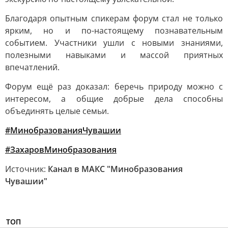
Благодаря опытным спикерам форум стал не только
ярким, но и по-настоящему познавательным
событием. Участники ушли с новыми знаниями,
полезными навыками и массой приятных
впечатлений.
Форум ещё раз доказал: беречь природу можно с
интересом, а общие добрые дела способны
объединять целые семьи.
#МинобразованияЧувашии
#ЗахаровМинобразования
Источник:
Канал в МАКС "Минобразования
Чувашии"
ТОП