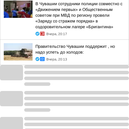
В Чувашии сотрудники полиции совместно с
«Движением первых» и Общественным
советом при МВД по региону провели
«Заряду со стражем порядка» в
оздоровительном лагере «Бригантина»
Вчера, 20:17
Правительство Чувашии поддержит , но
надо успеть до холодов:
Вчера, 20:13