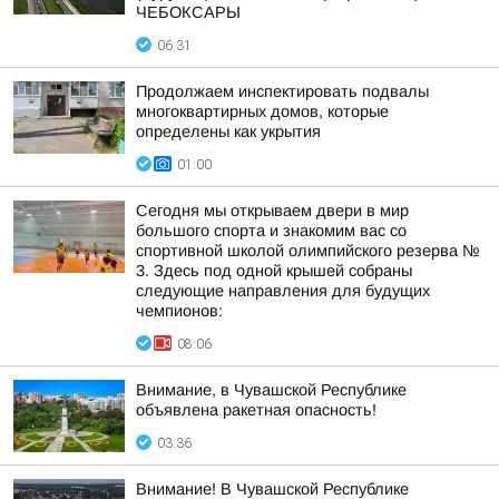
ЧЕБОКСАРЫ
06:31
Продолжаем инспектировать подвалы
многоквартирных домов, которые
определены как укрытия
01:00
Сегодня мы открываем двери в мир
большого спорта и знакомим вас со
спортивной школой олимпийского резерва №
3. Здесь под одной крышей собраны
следующие направления для будущих
чемпионов:
08:06
Внимание, в Чувашской Республике
объявлена ракетная опасность!
03:36
Внимание! В Чувашской Республике