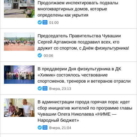
Продолжаем инспектировать подвалы
многоквартирных домов, которые
определены как укрытия
01:00
Председатель Правительства Чувашии
Сергей Артамонов поздравил всех, кто
дружит со спортом, с Днём физкультурника!
00:06
В преддверии Дня физкультурника в ДК
«Химик» состоялось чествование
спортсменов, тренеров и ветеранов отрасли
Вчера, 23:13
В администрации города горячая пора: идет
сбор инициатив жителей по программе главы
Чувашии Олега Николаева «НИМЕ —
Народный бюджет»
Вчера, 21:04