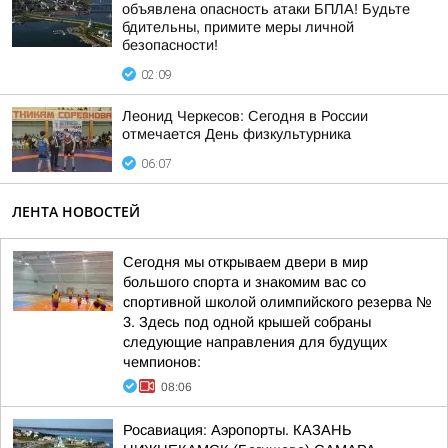
объявлена опасность атаки БПЛА! Будьте
бдительны, примите меры личной
безопасности!
02:09
Леонид Черкесов: Сегодня в России
отмечается День физкультурника
06:07
ЛЕНТА НОВОСТЕЙ
Сегодня мы открываем двери в мир
большого спорта и знакомим вас со
спортивной школой олимпийского резерва №
3. Здесь под одной крышей собраны
следующие направления для будущих
чемпионов:
08:06
Росавиация: Аэропорты. КАЗАНЬ