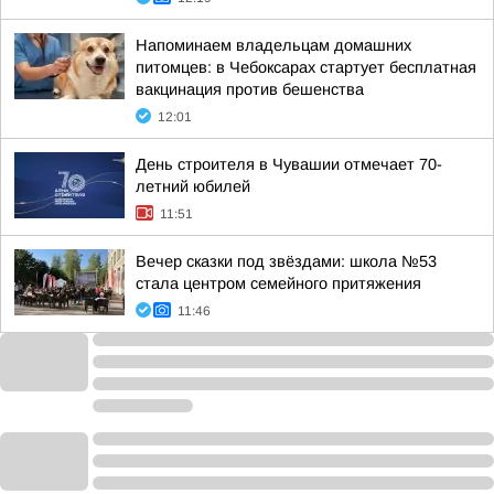
Напоминаем владельцам домашних
питомцев: в Чебоксарах стартует бесплатная
вакцинация против бешенства
12:01
День строителя в Чувашии отмечает 70-
летний юбилей
11:51
Вечер сказки под звёздами: школа №53
стала центром семейного притяжения
11:46