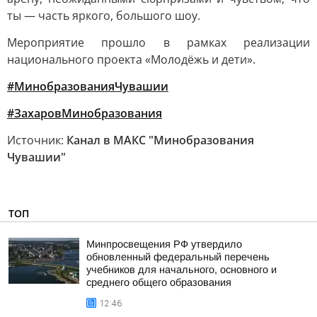
ты — часть яркого, большого шоу.
Мероприятие прошло в рамках реализации
национального проекта «Молодёжь и дети».
#МинобразованияЧувашии
#ЗахаровМинобразования
Источник:
Канал в МАКС "Минобразования
Чувашии"
ТОП
Минпросвещения РФ утвердило
обновленный федеральный перечень
учебников для начального, основного и
среднего общего образования
12:46