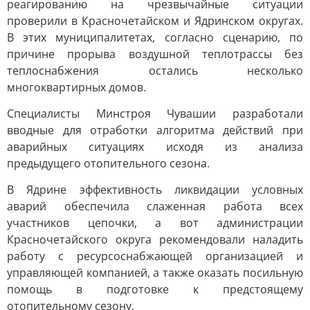
реагированию на чрезвычайные ситуации
проверили в Красночетайском и Ядринском округах.
В этих муниципалитетах, согласно сценарию, по
причине прорыва воздушной теплотрассы без
теплоснабжения остались несколько
многоквартирных домов.
Специалисты Минстроя Чувашии разработали
вводные для отработки алгоритма действий при
аварийных ситуациях исходя из анализа
предыдущего отопительного сезона.
В Ядрине эффективность ликвидации условных
аварий обеспечила слаженная работа всех
участников цепочки, а вот администрации
Красночетайского округа рекомендовали наладить
работу с ресурсоснабжающей организацией и
управляющей компанией, а также оказать посильную
помощь в подготовке к предстоящему
отопительному сезону.