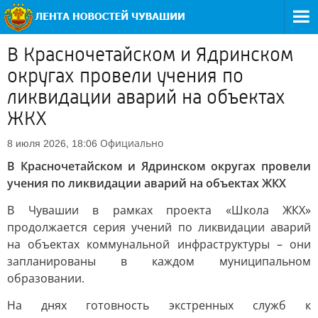
В Красночетайском и Ядринском
округах провели учения по
ликвидации аварий на объектах
ЖКХ
Официально
8 июля 2026, 18:06
В Красночетайском и Ядринском округах провели
учения по ликвидации аварий на объектах ЖКХ
В Чувашии в рамках проекта «Школа ЖКХ»
продолжается серия учений по ликвидации аварий
на объектах коммунальной инфраструктуры – они
запланированы в каждом муниципальном
образовании.
На днях готовность экстренных служб к