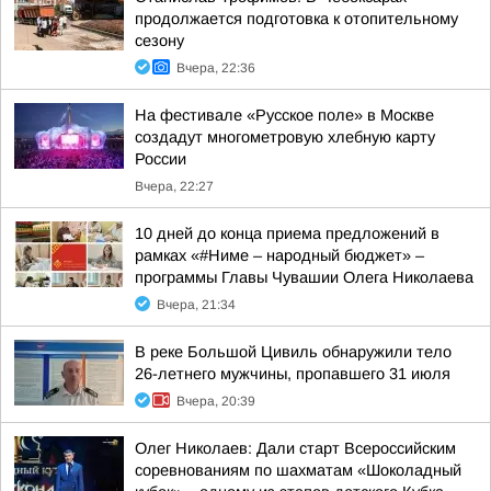
продолжается подготовка к отопительному
сезону
Вчера, 22:36
На фестивале «Русское поле» в Москве
создадут многометровую хлебную карту
России
Вчера, 22:27
10 дней до конца приема предложений в
рамках «#Ниме – народный бюджет» –
программы Главы Чувашии Олега Николаева
Вчера, 21:34
В реке Большой Цивиль обнаружили тело
26-летнего мужчины, пропавшего 31 июля
Вчера, 20:39
Олег Николаев: Дали старт Всероссийским
соревнованиям по шахматам «Шоколадный