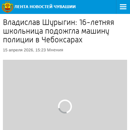
Владислав Шурыгин: 16-летняя
школьница подожгла машину
полиции в Чебоксарах
Мнения
15 апреля 2026, 15:23