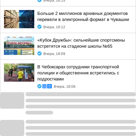
Вчера, 18:15
Больше 2 миллионов архивных документов
перевели в электронный формат в Чувашии
Вчера, 18:12
«Кубок Дружбы»: сильнейшие спортсмены
встретятся на стадионе школы №65
Вчера, 18:09
В Чебоксарах сотрудники транспортной
полиции и общественник встретились с
подростками
Вчера, 18:06