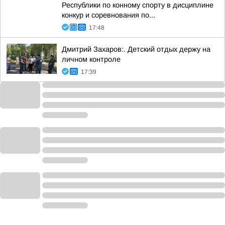
Республики по конному спорту в дисциплине
конкур и соревнования по...
17:48
Дмитрий Захаров:. Детский отдых держу на
личном контроле
17:39