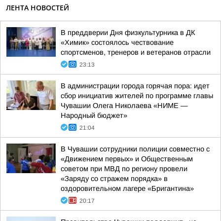
ЛЕНТА НОВОСТЕЙ
В преддверии Дня физкультурника в ДК
«Химик» состоялось чествование
спортсменов, тренеров и ветеранов отрасли
23:13
В администрации города горячая пора: идет
сбор инициатив жителей по программе главы
Чувашии Олега Николаева «НИМЕ —
Народный бюджет»
21:04
В Чувашии сотрудники полиции совместно с
«Движением первых» и Общественным
советом при МВД по региону провели
«Заряду со стражем порядка» в
оздоровительном лагере «Бригантина»
20:17