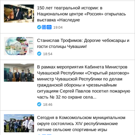
150 лет театральной истории: в
Национальном центре «Россия» открылась
выставка «Наследие
19:04
Станислав Трофимов: Дорогие чебоксарцы и
гости столицы Чувашии!
18:54
В рамках мероприятия Кабинета Министров
Чувашской Республики «Открытый разговор»
министр Чувашской Республики по делам
гражданской обороны и чрезвычайным
ситуациям Сергей Павлов посетил пожарную
часть № 32 по охране села...
18:46
Сегодня в Комсомольском муниципальном
округе состоялись XIV республиканские
летние сельские спортивные игры