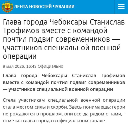
Глава города Чебоксары Станислав
Трофимов вместе с командой
почтил подвиг современников —
участников специальной военной
операции
Официально
9 мая 2026, 16:43
Глава города Чебоксары Станислав Трофимов
вместе с командой почтил подвиг современников
— участников специальной военной операции
Стела участникам специальной военной операции
стала местом силы и скорби. Здесь понимаешь: герои
не рождаются в прошлом, они всегда рядом с нами, -
отметил глава города в официальном канале.