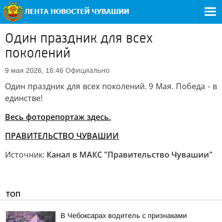
Один праздник для всех
поколений
Официально
9 мая 2026, 16:46
Один праздник для всех поколений. 9 Мая. Победа - в
единстве!
Весь фоторепортаж здесь.
ПРАВИТЕЛЬСТВО ЧУВАШИИ
Источник:
Канал в МАКС "Правительство Чувашии"
ТОП
В Чебоксарах водитель с признаками