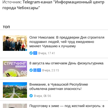
Источник:
Telegram-канал "Информационный центр
города Чебоксары"
ТОП
Олег Николаев: В преддверии Дня строителя
поздравил людей, чей труд ежедневно
меняет Чувашию к лучшему
Вчера, 17:41
8 августа мы отмечаем День физкультурника
Вчера, 23:15
Внимание, в Чувашской Республике
объявлена ракетная опасность!
Вчера, 08:56
Подготовку к зиме — под жесткий контроль: в