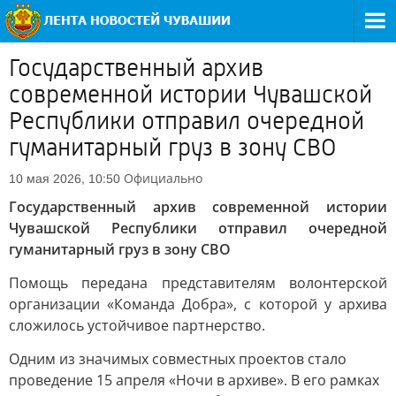
Государственный архив
современной истории Чувашской
Республики отправил очередной
гуманитарный груз в зону СВО
Официально
10 мая 2026, 10:50
Государственный архив современной истории
Чувашской Республики отправил очередной
гуманитарный груз в зону СВО
Помощь передана представителям волонтерской
организации «Команда Добра», с которой у архива
сложилось устойчивое партнерство.
Одним из значимых совместных проектов стало
проведение 15 апреля «Ночи в архиве». В его рамках