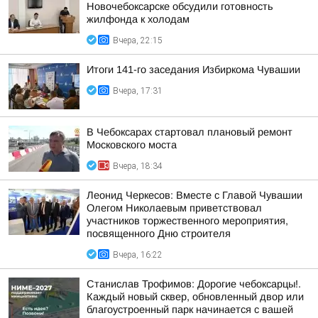
Новочебоксарске обсудили готовность
жилфонда к холодам
Вчера, 22:15
Итоги 141-го заседания Избиркома Чувашии
Вчера, 17:31
В Чебоксарах стартовал плановый ремонт
Московского моста
Вчера, 18:34
Леонид Черкесов: Вместе с Главой Чувашии
Олегом Николаевым приветствовал
участников торжественного мероприятия,
посвященного Дню строителя
Вчера, 16:22
Станислав Трофимов: Дорогие чебоксарцы!.
Каждый новый сквер, обновленный двор или
благоустроенный парк начинается с вашей