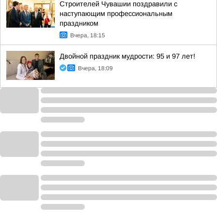
Строителей Чувашии поздравили с
наступающим профессиональным
праздником
Вчера, 18:15
Двойной праздник мудрости: 95 и 97 лет!
Вчера, 18:09