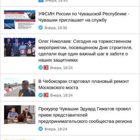
Вчера, 18:43
УФСИН России по Чувашской Республике -
Чувашии приглашает на службу
Вчера, 18:36
Олег Николаев: Сегодня на торжественном
мероприятии, посвященном Дню строителя,
сделали еще один важный шаг в заботе о
наших защитниках
Вчера, 18:34
В Чебоксарах стартовал плановый ремонт
Московского моста
Вчера, 18:34
Прокурор Чувашии Эдуард Гиматов провел
прием представителей
предпринимательского сообщества региона
Вчера, 18:24