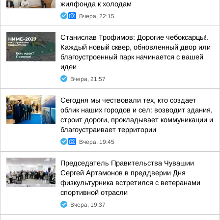
жилфонда к холодам
Вчера, 22:15
Станислав Трофимов: Дорогие чебоксарцы!.
Каждый новый сквер, обновленный двор или
благоустроенный парк начинается с вашей
идеи
Вчера, 21:57
Сегодня мы чествовали тех, кто создает
облик наших городов и сел: возводит здания,
строит дороги, прокладывает коммуникации и
благоустраивает территории
Вчера, 19:45
Председатель Правительства Чувашии
Сергей Артамонов в преддверии Дня
физкультурника встретился с ветеранами
спортивной отрасли
Вчера, 19:37