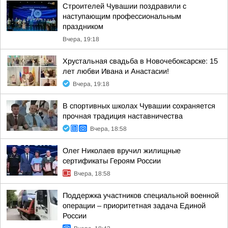
Строителей Чувашии поздравили с
наступающим профессиональным
праздником
Вчера, 19:18
Хрустальная свадьба в Новочебоксарске: 15
лет любви Ивана и Анастасии!
Вчера, 19:18
В спортивных школах Чувашии сохраняется
прочная традиция наставничества
Вчера, 18:58
Олег Николаев вручил жилищные
сертификаты Героям России
Вчера, 18:58
Поддержка участников специальной военной
операции – приоритетная задача Единой
России