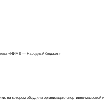
колаева «НИМЕ — Народный бюджет»
ки, на котором обсудили организацию спортивно-массовой и