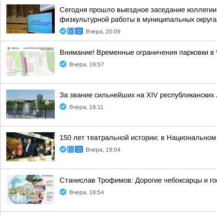
Сегодня прошло выездное заседание коллегии 
физкультурной работы в муниципальных округа
Вчера, 20:09
Внимание! Временные ограничения парковки в
Вчера, 19:57
За звание сильнейших на XIV республиканских
Вчера, 19:11
150 лет театральной истории: в Национальном
Вчера, 19:04
Станислав Трофимов: Дорогие чебоксарцы и го
Вчера, 18:54