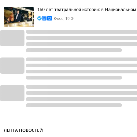
150 лет театральной истории: в Национальном
Вчера, 19:04
ЛЕНТА НОВОСТЕЙ