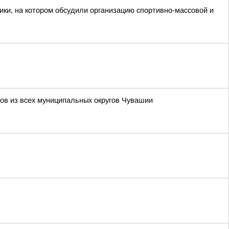
ки, на котором обсудили организацию спортивно-массовой и
нов из всех муниципальных округов Чувашии