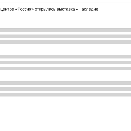
 центре «Россия» открылась выставка «Наследие